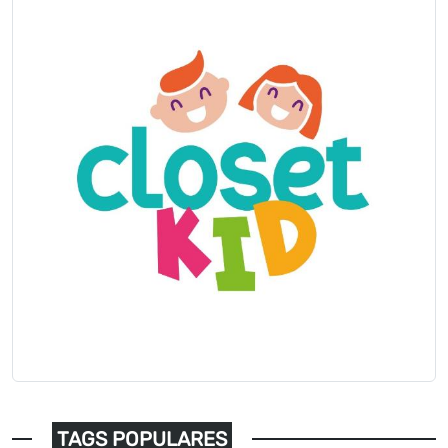
TAGS POPULARES