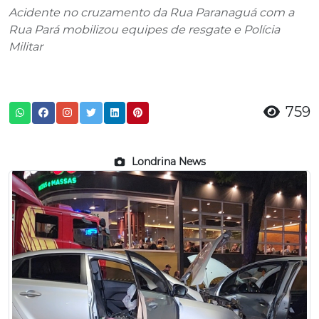
Acidente no cruzamento da Rua Paranaguá com a
Rua Pará mobilizou equipes de resgate e Polícia
Militar
759
Londrina News