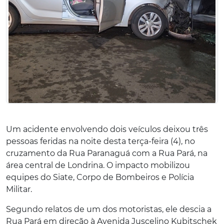
Um acidente envolvendo dois veículos deixou três
pessoas feridas na noite desta terça-feira (4), no
cruzamento da Rua Paranaguá com a Rua Pará, na
área central de Londrina. O impacto mobilizou
equipes do Siate, Corpo de Bombeiros e Polícia
Militar.
Segundo relatos de um dos motoristas, ele descia a
Rua Pará em direção à Avenida Juscelino Kubitschek