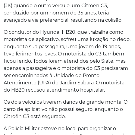
(JK) quando o outro veículo, um Citroën C3,
conduzido por um homem de 35 anos, teria
avançado a via preferencial, resultando na colisão.
O condutor do Hyundai HB20, que trabalha como
motorista de aplicativo, sofreu uma luxação no dedo,
enquanto sua passageira, uma jovem de 19 anos,
teve ferimentos leves. O motorista do C3 também
ficou ferido. Todos foram atendidos pelo Siate, mas
apenas a passageira e o motorista do C3 precisaram
ser encaminhados à Unidade de Pronto
Atendimento (UPA) do Jardim Sabará. O motorista
do HB20 recusou atendimento hospitalar.
Os dois veículos tiveram danos de grande monta. O
carro de aplicativo não possui seguro, enquanto o
Citroën C3 está segurado.
A Polícia Militar esteve no local para organizar o