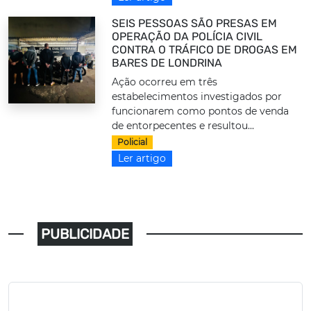
SEIS PESSOAS SÃO PRESAS EM
OPERAÇÃO DA POLÍCIA CIVIL
CONTRA O TRÁFICO DE DROGAS EM
BARES DE LONDRINA
Ação ocorreu em três
estabelecimentos investigados por
funcionarem como pontos de venda
de entorpecentes e resultou...
Policial
Ler artigo
PUBLICIDADE