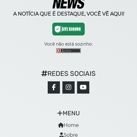
A NOTÍCIA QUE É DESTAQUE, VOCÊ VÊ AQUI!
Você não está sozinho:
REDES SOCIAIS
MENU
Home
Sobre