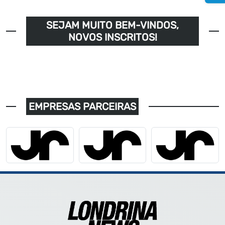
SEJAM MUITO BEM-VINDOS,
NOVOS INSCRITOS!
EMPRESAS PARCEIRAS