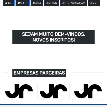
IML
SIATE
2024
PMPR
INVESTIGAÇÃO
PRE
SEJAM MUITO BEM-VINDOS,
NOVOS INSCRITOS!
EMPRESAS PARCEIRAS