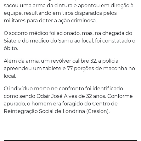
sacou uma arma da cintura e apontou em direção à
equipe, resultando em tiros disparados pelos
militares para deter a ação criminosa.
O socorro médico foi acionado, mas, na chegada do
Siate e do médico do Samu ao local, foi constatado o
óbito.
Além da arma, um revólver calibre 32, a polícia
apreendeu um tablete e 77 porções de maconha no
local.
O indivíduo morto no confronto foi identificado
como sendo Odair José Alves de 32 anos. Conforme
apurado, o homem era foragido do Centro de
Reintegração Social de Londrina (Creslon).