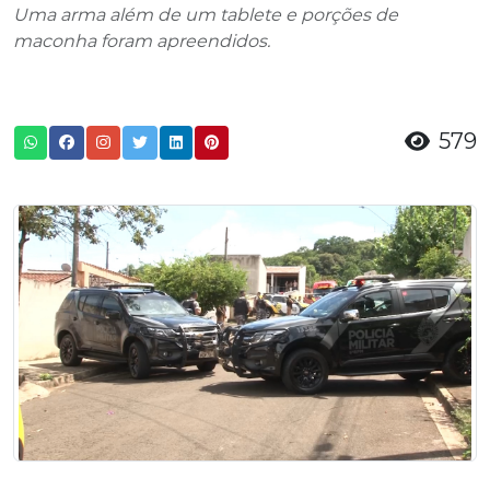
Uma arma além de um tablete e porções de
maconha foram apreendidos.
579