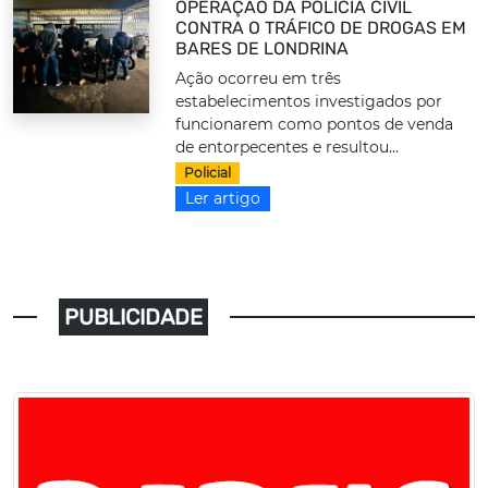
OPERAÇÃO DA POLÍCIA CIVIL
CONTRA O TRÁFICO DE DROGAS EM
BARES DE LONDRINA
Ação ocorreu em três
estabelecimentos investigados por
funcionarem como pontos de venda
de entorpecentes e resultou...
Policial
Ler artigo
PUBLICIDADE