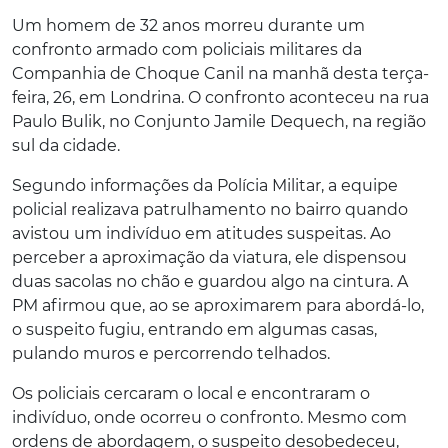
Um homem de 32 anos morreu durante um
confronto armado com policiais militares da
Companhia de Choque Canil na manhã desta terça-
feira, 26, em Londrina. O confronto aconteceu na rua
Paulo Bulik, no Conjunto Jamile Dequech, na região
sul da cidade.
Segundo informações da Polícia Militar, a equipe
policial realizava patrulhamento no bairro quando
avistou um indivíduo em atitudes suspeitas. Ao
perceber a aproximação da viatura, ele dispensou
duas sacolas no chão e guardou algo na cintura. A
PM afirmou que, ao se aproximarem para abordá-lo,
o suspeito fugiu, entrando em algumas casas,
pulando muros e percorrendo telhados.
Os policiais cercaram o local e encontraram o
indivíduo, onde ocorreu o confronto. Mesmo com
ordens de abordagem, o suspeito desobedeceu,