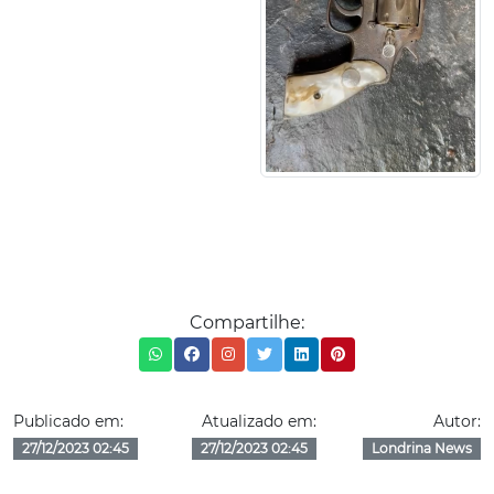
Compartilhe:
Publicado em:
Atualizado em:
Autor:
27/12/2023 02:45
27/12/2023 02:45
Londrina News