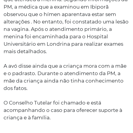
PM, a médica que a examinou em Ibiporã
observou que o hímen aparentava estar sem
alterações . No entanto, foi constatado uma lesão
na vagina. Após o atendimento primário, a
menina foi encaminhada para o Hospital
Universitário em Londrina para realizar exames
mais detalhados.
A avó disse ainda que a criança mora com a mãe
e o padrasto. Durante o atendimento da PM, a
mãe da criança ainda não tinha conhecimento
dos fatos.
O Conselho Tutelar foi chamado e está
acompanhando o caso para oferecer suporte à
criança e à família.