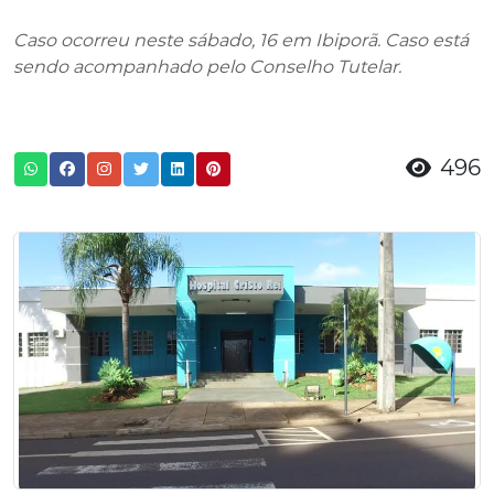
Caso ocorreu neste sábado, 16 em Ibiporã. Caso está
sendo acompanhado pelo Conselho Tutelar.
496