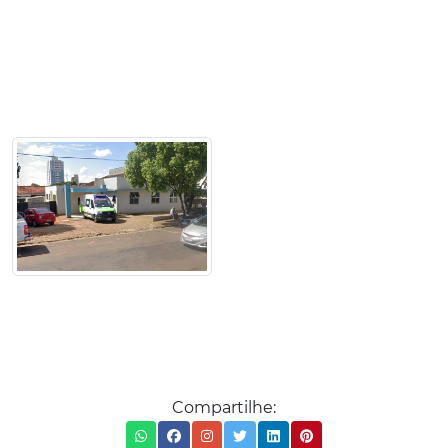
Compartilhe: