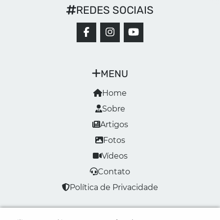
REDES SOCIAIS
MENU
Home
Sobre
Artigos
Fotos
Vídeos
Contato
Política de Privacidade