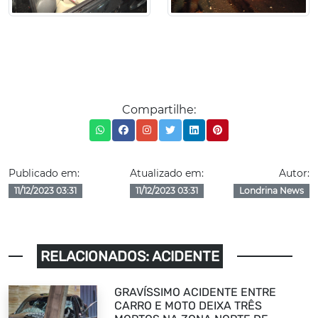
Compartilhe:
Publicado em:
Atualizado em:
Autor:
11/12/2023 03:31
11/12/2023 03:31
Londrina News
RELACIONADOS: ACIDENTE
GRAVÍSSIMO ACIDENTE ENTRE
CARRO E MOTO DEIXA TRÊS