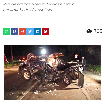
Pais da criança ficaram feridos e foram
encaminhados à hospitais
705