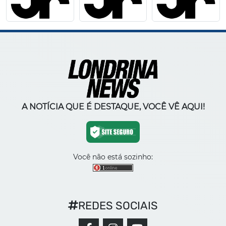
A NOTÍCIA QUE É DESTAQUE, VOCÊ VÊ AQUI!
Você não está sozinho:
REDES SOCIAIS