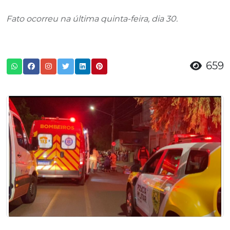
Fato ocorreu na última quinta-feira, dia 30.
659