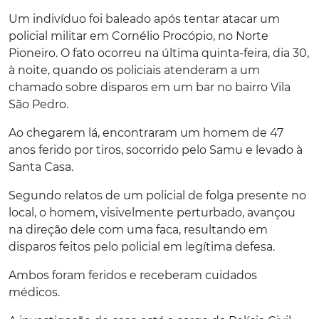
Um indivíduo foi baleado após tentar atacar um
policial militar em Cornélio Procópio, no Norte
Pioneiro. O fato ocorreu na última quinta-feira, dia 30,
à noite, quando os policiais atenderam a um
chamado sobre disparos em um bar no bairro Vila
São Pedro.
Ao chegarem lá, encontraram um homem de 47
anos ferido por tiros, socorrido pelo Samu e levado à
Santa Casa.
Segundo relatos de um policial de folga presente no
local, o homem, visivelmente perturbado, avançou
na direção dele com uma faca, resultando em
disparos feitos pelo policial em legítima defesa.
Ambos foram feridos e receberam cuidados
médicos.