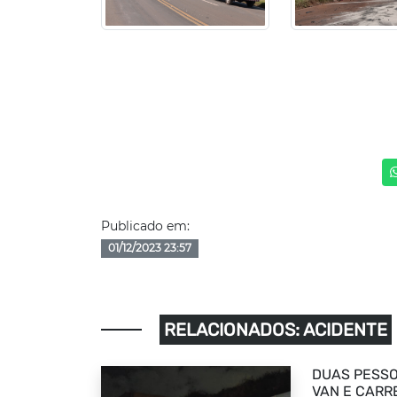
Publicado em:
01/12/2023 23:57
RELACIONADOS: ACIDENTE
DUAS PESSO
VAN E CARR