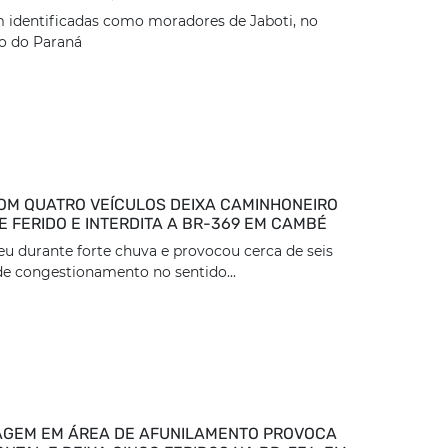
 identificadas como moradores de Jaboti, no
o do Paraná
OM QUATRO VEÍCULOS DEIXA CAMINHONEIRO
 FERIDO E INTERDITA A BR-369 EM CAMBÉ
eu durante forte chuva e provocou cerca de seis
e congestionamento no sentido...
GEM EM ÁREA DE AFUNILAMENTO PROVOCA