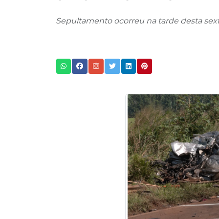
Sepultamento ocorreu na tarde desta sexta-