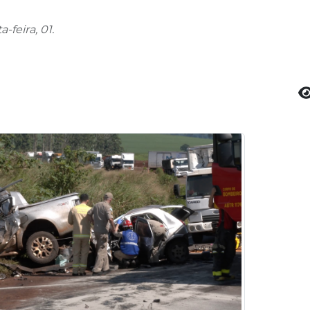
feira, 01.