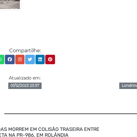
Compartilhe:
Atualizado em:
01/12/2023 23:57
Londrin
AS MORREM EM COLISÃO TRASEIRA ENTRE
ETA NA PR-986, EM ROLÂNDIA