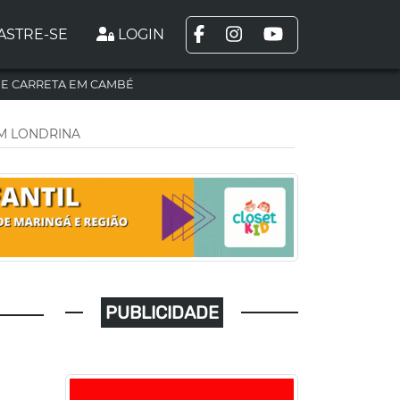
ASTRE-SE
LOGIN
DE CARRETA EM CAMBÉ
EM LONDRINA
PUBLICIDADE