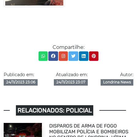
Compartilhe:
Publicado em:
Atualizado em:
Autor:
24/11/2023 23:06
24/11/2023 23:07
Londrina News
RELACIONADOS: POLICIAL
DISPAROS DE ARMA DE FOGO
MOBILIZAM POLÍCIA E BOMBEIROS