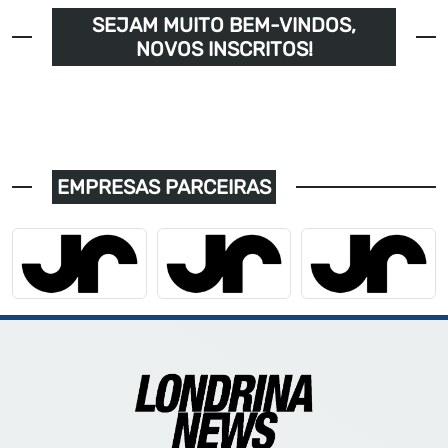
SEJAM MUITO BEM-VINDOS,
NOVOS INSCRITOS!
EMPRESAS PARCEIRAS