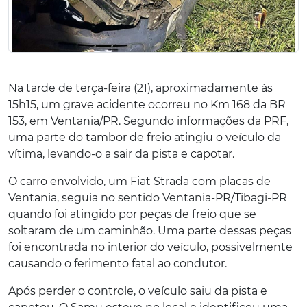
Na tarde de terça-feira (21), aproximadamente às
15h15, um grave acidente ocorreu no Km 168 da BR
153, em Ventania/PR. Segundo informações da PRF,
uma parte do tambor de freio atingiu o veículo da
vítima, levando-o a sair da pista e capotar.
O carro envolvido, um Fiat Strada com placas de
Ventania, seguia no sentido Ventania-PR/Tibagi-PR
quando foi atingido por peças de freio que se
soltaram de um caminhão. Uma parte dessas peças
foi encontrada no interior do veículo, possivelmente
causando o ferimento fatal ao condutor.
Após perder o controle, o veículo saiu da pista e