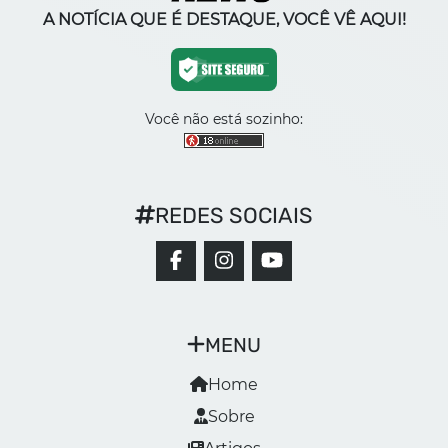
A NOTÍCIA QUE É DESTAQUE, VOCÊ VÊ AQUI!
Você não está sozinho:
REDES SOCIAIS
MENU
Home
Sobre