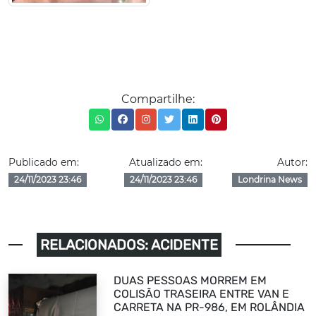
Compartilhe:
Publicado em:
Atualizado em:
Autor:
24/11/2023 23:46
24/11/2023 23:46
Londrina News
RELACIONADOS: ACIDENTE
DUAS PESSOAS MORREM EM
COLISÃO TRASEIRA ENTRE VAN E
CARRETA NA PR-986, EM ROLÂNDIA