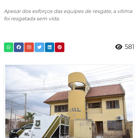
Apesar dos esforços das equipes de resgate, a vítima
foi resgatada sem vida.
581