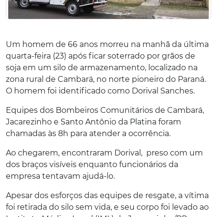
Um homem de 66 anos morreu na manhã da última
quarta-feira (23) após ficar soterrado por grãos de
soja em um silo de armazenamento, localizado na
zona rural de Cambará, no norte pioneiro do Paraná.
O homem foi identificado como Dorival Sanches.
Equipes dos Bombeiros Comunitários de Cambará,
Jacarezinho e Santo Antônio da Platina foram
chamadas às 8h para atender a ocorrência.
Ao chegarem, encontraram Dorival, preso com um
dos braços visíveis enquanto funcionários da
empresa tentavam ajudá-lo.
Apesar dos esforços das equipes de resgate, a vítima
foi retirada do silo sem vida, e seu corpo foi levado ao