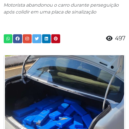
Motorista abandonou o carro durante perseguição
após colidir em uma placa de sinalização
497