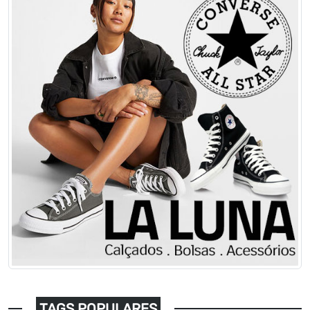
TAGS POPULARES