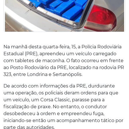
Na manhã desta quarta-feira, 15, a Polícia Rodoviária
Estadual (PRE), apreendeu um veículo carregado
com tabletes de maconha. O fato ocorreu em frente
ao Posto Rodoviário da PRE, localizado na rodovia PR
323, entre Londrina e Sertanópolis.
De acordo com informações da PRE, durdurante
uma operação, os policiais deram ordens para que
um veículo, um Corsa Classic, parasse para a
fiscalização de praxe. No entanto, o condutor
desobedeceu à ordem e empreendeu fuga,
iniciando-se então um acompanhamento tático por
parte das autoridades.