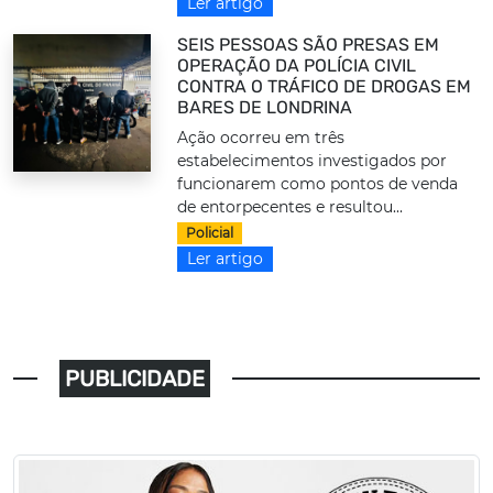
Ler artigo
SEIS PESSOAS SÃO PRESAS EM
OPERAÇÃO DA POLÍCIA CIVIL
CONTRA O TRÁFICO DE DROGAS EM
BARES DE LONDRINA
Ação ocorreu em três
estabelecimentos investigados por
funcionarem como pontos de venda
de entorpecentes e resultou...
Policial
Ler artigo
PUBLICIDADE