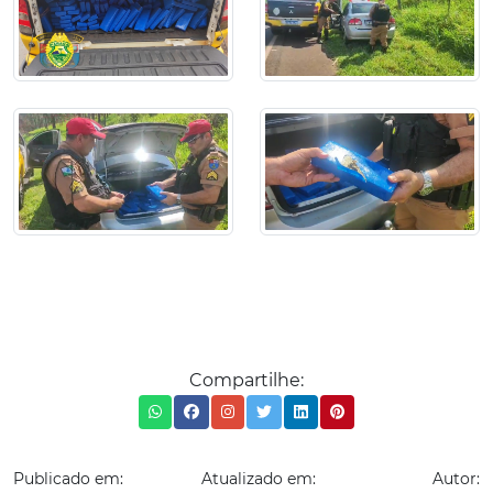
Compartilhe:
Publicado em:
Atualizado em:
Autor: