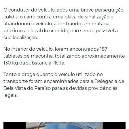
O condutor do veículo, após uma breve perseguição,
colidiu o carro contra uma placa de sinalização e
abandonou o veículo, adentrando um matagal
próximo ao local do ocorrido, não sendo possível a
sua localização.
No interior do veículo, foram encontrados 187
tabletes de maconha, totalizando aproximadamente
130 kg da substância ilícita.
Tanto a droga quanto o veículo utilizado no
transporte foram encaminhados para a Delegacia de
Bela Vista do Paraíso para as devidas providências
legais.