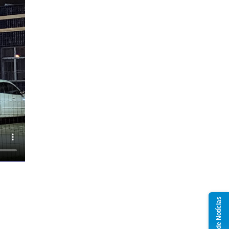
Grupo de Notícias