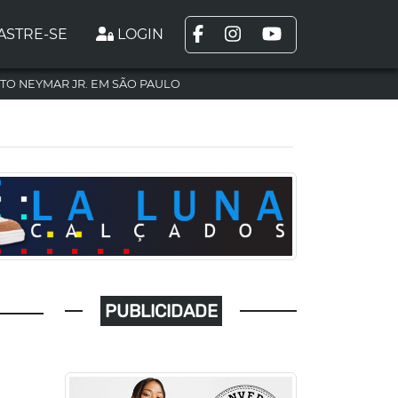
ASTRE-SE
LOGIN
TO NEYMAR JR. EM SÃO PAULO
PUBLICIDADE