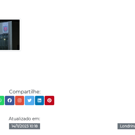
Compartilhe:
Atualizado em:
14/11/2023 10:18
Londrin