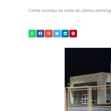
Crime ocorreu na noite do último domingo,