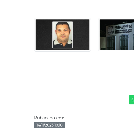
Publicado em:
14/11/2023 10:18