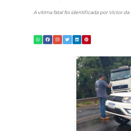
A vítima fatal foi identificada por Victor