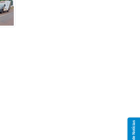
Grupo de Notícias