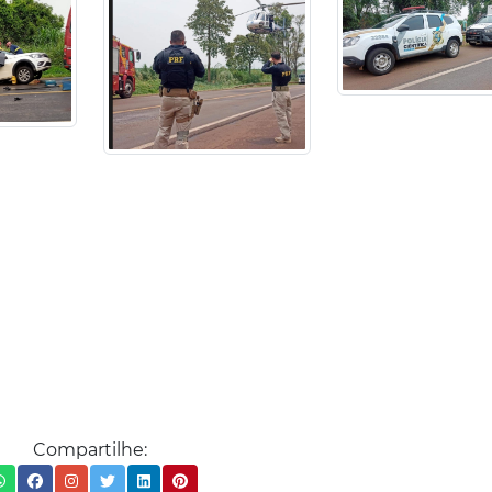
Compartilhe: