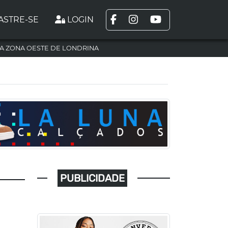
ASTRE-SE
LOGIN
A ZONA OESTE DE LONDRINA
PUBLICIDADE