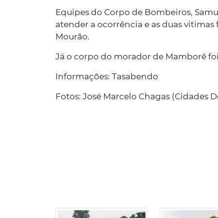
Equipes do Corpo de Bombeiros, Samu 
atender a ocorrência e as duas vitima
Mourão.
Já o corpo do morador de Mamborê fo
Informações: Tasabendo
Fotos: José Marcelo Chagas (Cidades D