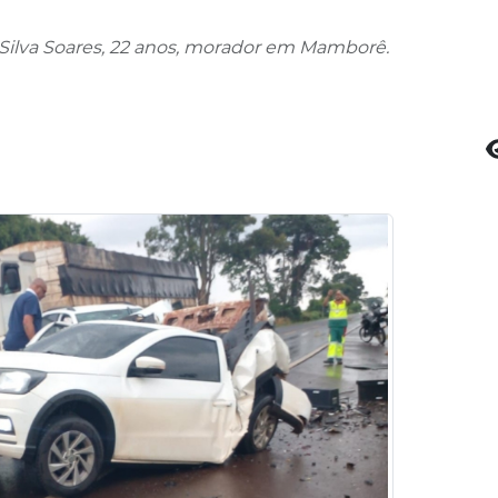
 da Silva Soares, 22 anos, morador em Mamborê.