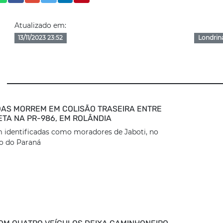
Atualizado em:
13/11/2023 23:52
Londrin
AS MORREM EM COLISÃO TRASEIRA ENTRE
ETA NA PR-986, EM ROLÂNDIA
 identificadas como moradores de Jaboti, no
o do Paraná