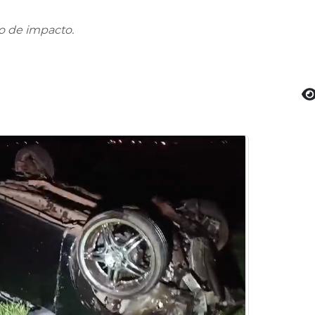
o de impacto.