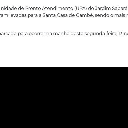
Unidade de Pronto Atendimento (UPA) do Jardim Sabará,
 foram levadas para a Santa Casa de Cambé, sendo o mais
arcado para ocorrer na manhã desta segunda-feira, 13 n