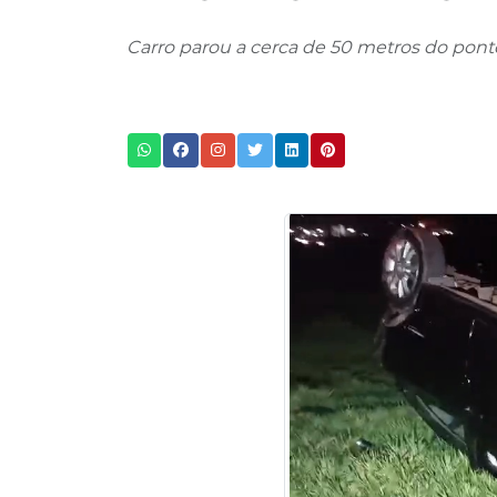
Carro parou a cerca de 50 metros do pont