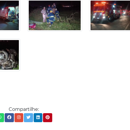
Compartilhe: