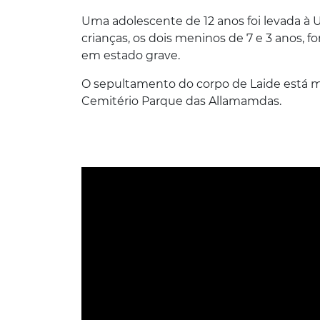
Uma adolescente de 12 anos foi levada à 
crianças, os dois meninos de 7 e 3 anos,
em estado grave.
O sepultamento do corpo de Laide está m
Cemitério Parque das Allamamdas.