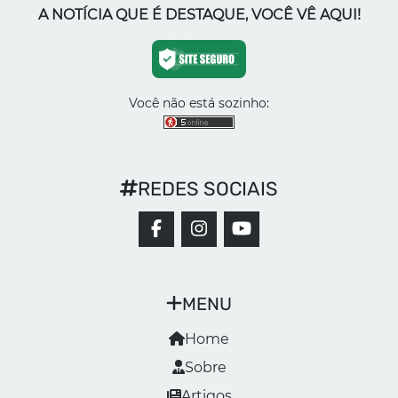
A NOTÍCIA QUE É DESTAQUE, VOCÊ VÊ AQUI!
Você não está sozinho:
REDES SOCIAIS
MENU
Home
Sobre
Artigos