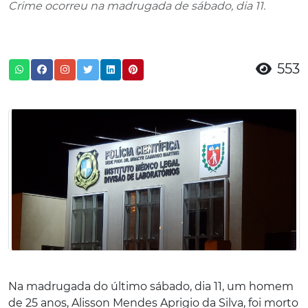
Crime ocorreu na madrugada de sábado, dia 11.
553
Na madrugada do último sábado, dia 11, um homem
de 25 anos, Alisson Mendes Aprigio da Silva, foi morto