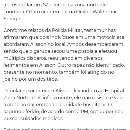
a tiros no Jardim São Jorge, na zona norte de
Londrina. O fato ocorreu na rua Oraldo Waldemar
Sproger.
Conforme relatos da Polícia Militar, testemunhas
afirmaram que dois indivíduos em uma motocicleta
abordaram Alisson no local. Ambos desembarcaram,
sendo que o garupa sacou uma pistola e efetuou
múltiplos disparos, resultando em diversos
ferimentos em Alisson. Outro rapaz não identificado,
presente no momento, também foi atingido no
joelho por um dos tiros.
Populares socorreram Alisson, levando-o ao Hospital
Zona Norte, mas infelizmente, ele não resistiu e veio
a óbito ao dar entrada na unidade hospitalar
. O
segundo ferido, de acordo com a PM, optou por não
buscar cuidados médicos.