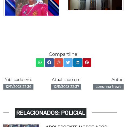
Compartilhe:
Publicado em:
Atualizado em:
Autor:
12/11/2023 22:36
12/11/2023 22:37
Londrina News
RELACIONADOS: POLICIAL