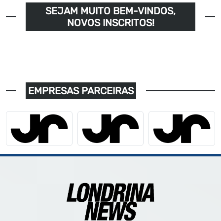
SEJAM MUITO BEM-VINDOS,
NOVOS INSCRITOS!
EMPRESAS PARCEIRAS