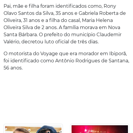
Pai, mãe e filha foram identificados como, Rony
Olavo Santos da Silva, 35 anos e Gabriela Roberta de
Oliveira, 31 anos e a filha do casal, Maria Helena
Oliveira Silva de 2 anos. A família morava em Nova
Santa Bárbara. O prefeito do município Claudemir
Valério, decretou luto oficial de três dias.
O motorista do Voyage que era morador em Ibiporã,
foi identificado como Antônio Rodrigues de Santana,
56 anos.