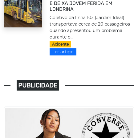
E DEIXA JOVEM FERIDA EM
LONDRINA
Coletivo da linha 102 (Jardim Ideal)
transportava cerca de 20 passageiros
quando apresentou um problema
durante o...
Acidente
Ler artigo
PUBLICIDADE