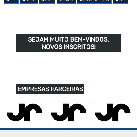
SEJAM MUITO BEM-VINDOS,
NOVOS INSCRITOS!
EMPRESAS PARCEIRAS