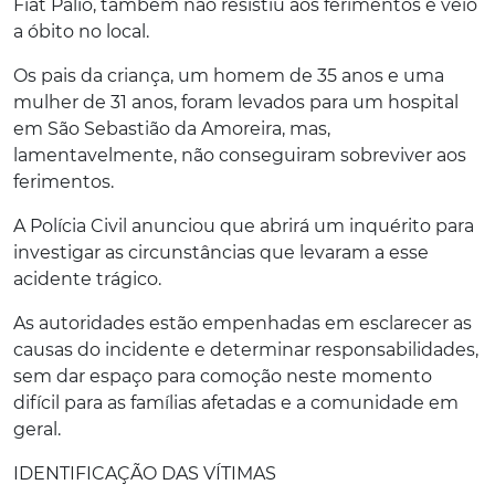
Fiat Palio, também não resistiu aos ferimentos e veio
a óbito no local.
Os pais da criança, um homem de 35 anos e uma
mulher de 31 anos, foram levados para um hospital
em São Sebastião da Amoreira, mas,
lamentavelmente, não conseguiram sobreviver aos
ferimentos.
A Polícia Civil anunciou que abrirá um inquérito para
investigar as circunstâncias que levaram a esse
acidente trágico.
As autoridades estão empenhadas em esclarecer as
causas do incidente e determinar responsabilidades,
sem dar espaço para comoção neste momento
difícil para as famílias afetadas e a comunidade em
geral.
IDENTIFICAÇÃO DAS VÍTIMAS