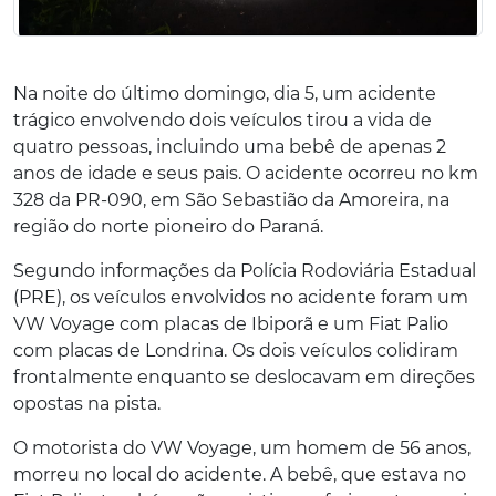
Na noite do último domingo, dia 5, um acidente
trágico envolvendo dois veículos tirou a vida de
quatro pessoas, incluindo uma bebê de apenas 2
anos de idade e seus pais. O acidente ocorreu no km
328 da PR-090, em São Sebastião da Amoreira, na
região do norte pioneiro do Paraná.
Segundo informações da Polícia Rodoviária Estadual
(PRE), os veículos envolvidos no acidente foram um
VW Voyage com placas de Ibiporã e um Fiat Palio
com placas de Londrina. Os dois veículos colidiram
frontalmente enquanto se deslocavam em direções
opostas na pista.
O motorista do VW Voyage, um homem de 56 anos,
morreu no local do acidente. A bebê, que estava no