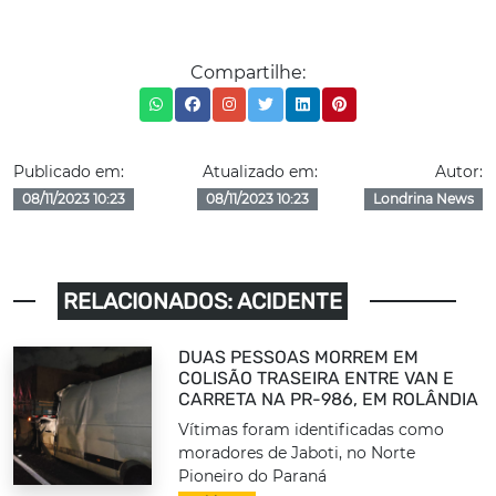
Compartilhe:
Publicado em:
Atualizado em:
Autor:
08/11/2023 10:23
08/11/2023 10:23
Londrina News
RELACIONADOS: ACIDENTE
DUAS PESSOAS MORREM EM
COLISÃO TRASEIRA ENTRE VAN E
CARRETA NA PR-986, EM ROLÂNDIA
Vítimas foram identificadas como
moradores de Jaboti, no Norte
Pioneiro do Paraná