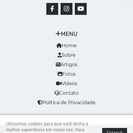
MENU
Home
Sobre
Artigos
Fotos
Vídeos
Contato
Política de Privacidade
Utilizamos cookies para que você tenha a
melhor experiência em nosso site. Para
Entendi