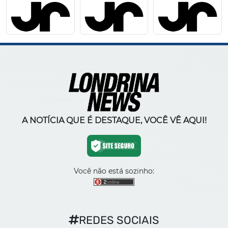
A NOTÍCIA QUE É DESTAQUE, VOCÊ VÊ AQUI!
Você não está sozinho:
REDES SOCIAIS