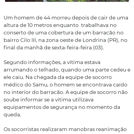
Um homem de 44 morreu depois de cair de uma
altura de 10 metros enquanto trabalhava no
conserto de uma cobertura de um barracão no
bairro Cilo III, na zona oeste de Londrina (PR), no
final da manhã de sexta-feira-feira (03).
Segundo informações, a vítima estava
arrumando o telhado, quando uma parte cedeu e
ele caiu. Na chegada da equipe de socorro
médico do Samu, o homem se encontrava caído
no interior do barracão. A equipe de socorro não
soube informar se a vitima utilizava
equipamentos de segurança no momento da
queda.
Os socorristas realizaram manobras reanimação