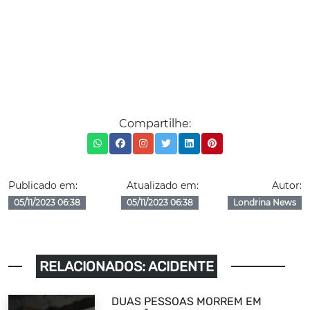
Compartilhe:
Publicado em:
Atualizado em:
Autor:
05/11/2023 06:38
05/11/2023 06:38
Londrina News
RELACIONADOS: ACIDENTE
DUAS PESSOAS MORREM EM