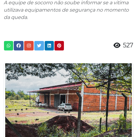
A equipe de socorro não soube informar se a vitima
utilizava equipamentos de segurança no momento
da queda.
527