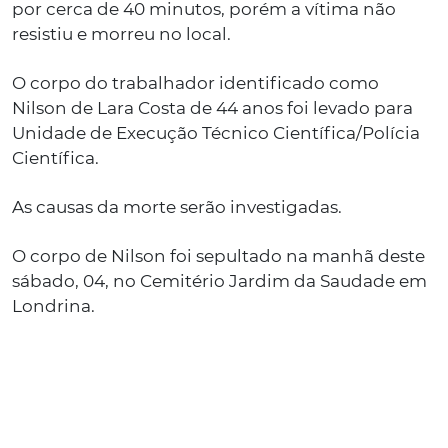
por cerca de 40 minutos, porém a vítima não
resistiu e morreu no local.
O corpo do trabalhador identificado como
Nilson de Lara Costa de 44 anos foi levado para
Unidade de Execução Técnico Científica/Polícia
Científica.
As causas da morte serão investigadas.
O corpo de Nilson foi sepultado na manhã deste
sábado, 04, no Cemitério Jardim da Saudade em
Londrina.