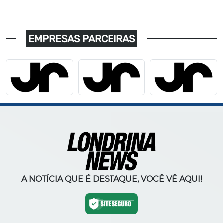
EMPRESAS PARCEIRAS
A NOTÍCIA QUE É DESTAQUE, VOCÊ VÊ AQUI!