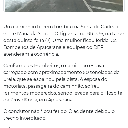
Um caminhão bitrem tombou na Serra do Cadeado,
entre Mauá da Serra e Ortigueira, na BR-376, na tarde
desta quinta-feira (2). Uma mulher ficou ferida. Os
Bombeiros de Apucarana e equipes do DER
atenderam a ocorrência.
Conforme os Bombeiros, o caminhão estava
carregado com aproximadamente 50 toneladas de
ureia, que se espalhou pela pista. A esposa do
motorista, passageira do caminhão, sofreu
ferimentos moderados, sendo levada para o Hospital
da Providência, em Apucarana.
O condutor não ficou ferido. O acidente deixou o
trecho interditado.