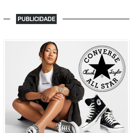
PUBLICIDADE