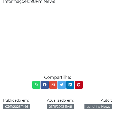
Informações: 98Fm News
Compartilhe:
Publicado em:
Atualizado em:
Autor:
03/11/2023 11:46
03/11/2023 11:46
Londrina News