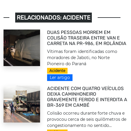
RELACIONADOS: ACIDENTE
DUAS PESSOAS MORREM EM
COLISÃO TRASEIRA ENTRE VAN E
CARRETA NA PR-986, EM ROLÂNDIA
Vítimas foram identificadas como
moradores de Jaboti, no Norte
Pioneiro do Paraná
Acidente
Ler artigo
ACIDENTE COM QUATRO VEÍCULOS
DEIXA CAMINHONEIRO
GRAVEMENTE FERIDO E INTERDITA A
BR-369 EM CAMBÉ
Colisão ocorreu durante forte chuva e
provocou cerca de seis quilômetros de
congestionamento no sentido...