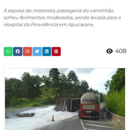
A esposa do motorista, passageira do caminhão,
sofreu ferimentos moderados, sendo levada para o
Hospital da Providência em Apucarana.
408