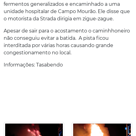
fermentos generalizados e encaminhado a uma
unidade hospitalar de Campo Mourão. Ele disse que
o motorista da Strada dirigia em zigue-zague.
Apesar de sair para o acostamento o caminhhoneiro
não conseguiu evitar a batida. A pista ficou
interditada por várias horas causando grande
congestionamento no local.
Informações: Tasabendo