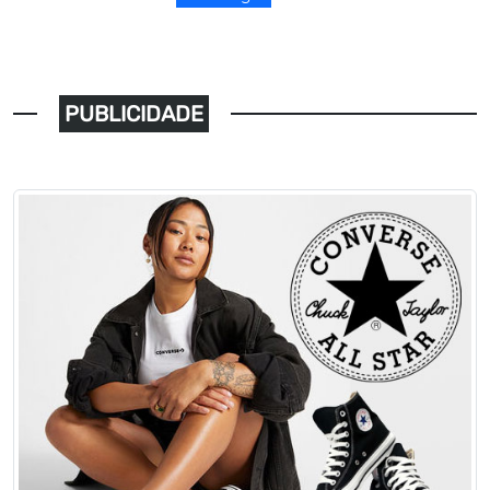
PUBLICIDADE