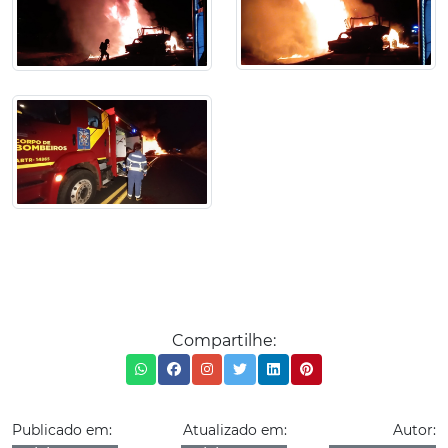
Compartilhe:
Publicado em:
Atualizado em:
Autor: