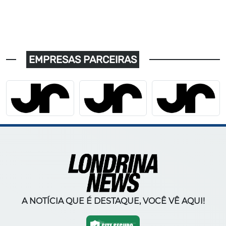
EMPRESAS PARCEIRAS
A NOTÍCIA QUE É DESTAQUE, VOCÊ VÊ AQUI!