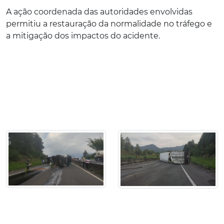
A ação coordenada das autoridades envolvidas
permitiu a restauração da normalidade no tráfego e
a mitigação dos impactos do acidente.