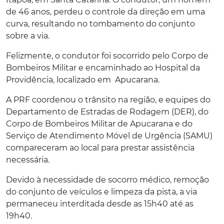
de 46 anos, perdeu o controle da direção em uma
curva, resultando no tombamento do conjunto
sobre a via.
Felizmente, o condutor foi socorrido pelo Corpo de
Bombeiros Militar e encaminhado ao Hospital da
Providência, localizado em
Apucarana.
A PRF coordenou o trânsito na região, e equipes do
Departamento de Estradas de Rodagem (DER), do
Corpo de Bombeiros Militar de Apucarana e do
Serviço de Atendimento Móvel de Urgência (SAMU)
compareceram ao local para prestar assistência
necessária.
Devido à necessidade de socorro médico, remoção
do conjunto de veículos e limpeza da pista, a via
permaneceu interditada desde as 15h40 até as
19h40.