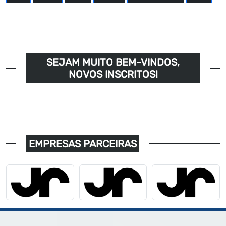
SEJAM MUITO BEM-VINDOS,
NOVOS INSCRITOS!
EMPRESAS PARCEIRAS