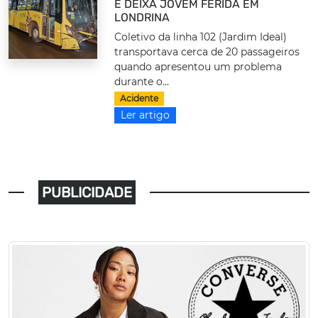
E DEIXA JOVEM FERIDA EM
LONDRINA
Coletivo da linha 102 (Jardim Ideal)
transportava cerca de 20 passageiros
quando apresentou um problema
durante o...
Acidente
Ler artigo
PUBLICIDADE