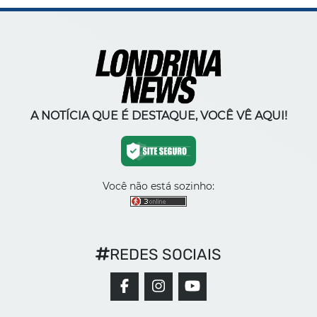
A NOTÍCIA QUE É DESTAQUE, VOCÊ VÊ AQUI!
Você não está sozinho:
REDES SOCIAIS