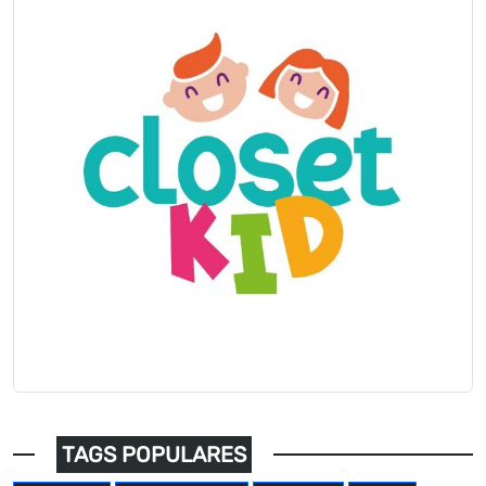
TAGS POPULARES