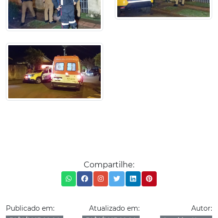
Compartilhe:
Publicado em:
Atualizado em:
Autor: