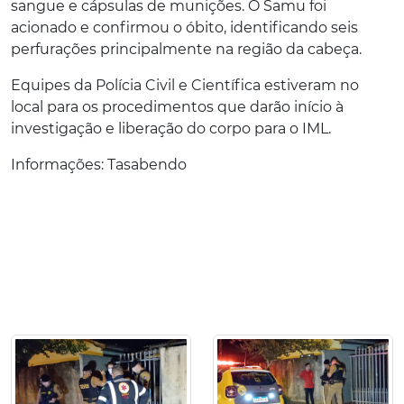
sangue e cápsulas de munições. O Samu foi
acionado e confirmou o óbito, identificando seis
perfurações principalmente na região da cabeça.
Equipes da Polícia Civil e Científica estiveram no
local para os procedimentos que darão início à
investigação e liberação do corpo para o IML.
Informações: Tasabendo