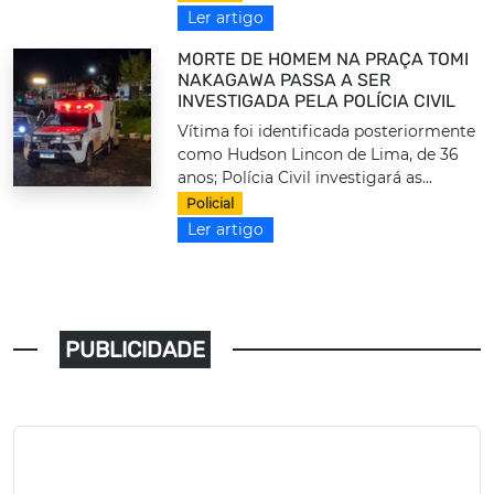
Ler artigo
MORTE DE HOMEM NA PRAÇA TOMI
NAKAGAWA PASSA A SER
INVESTIGADA PELA POLÍCIA CIVIL
Vítima foi identificada posteriormente
como Hudson Lincon de Lima, de 36
anos; Polícia Civil investigará as...
Policial
Ler artigo
PUBLICIDADE