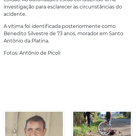
investigação para esclarecer as circunstâncias do
acidente.
A vítima foi identificada posteriormente como
Benedito Silvestre de 73 anos, morador em Santo
Antônio da Platina.
Fotos: Antônio de Picoli