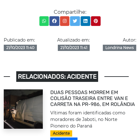
Compartilhe:
Publicado em:
Atualizado em:
Autor:
21/10/2023 11:40
21/10/2023 11:41
Londrina News
RELACIONADOS: ACIDENTE
DUAS PESSOAS MORREM EM
COLISÃO TRASEIRA ENTRE VAN E
CARRETA NA PR-986, EM ROLÂNDIA
Vítimas foram identificadas como
moradores de Jaboti, no Norte
Pioneiro do Paraná
Acidente