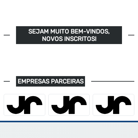
SEJAM MUITO BEM-VINDOS,
NOVOS INSCRITOS!
EMPRESAS PARCEIRAS