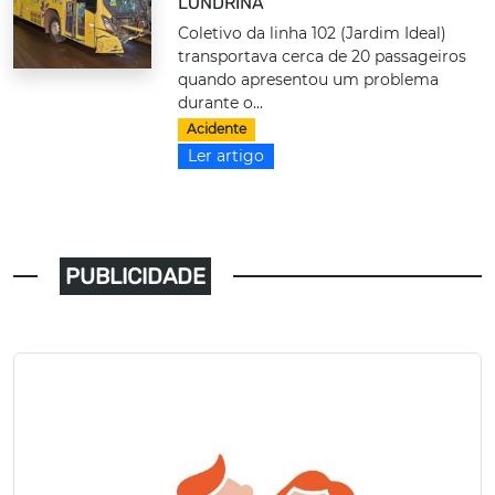
LONDRINA
Coletivo da linha 102 (Jardim Ideal)
transportava cerca de 20 passageiros
quando apresentou um problema
durante o...
Acidente
Ler artigo
PUBLICIDADE