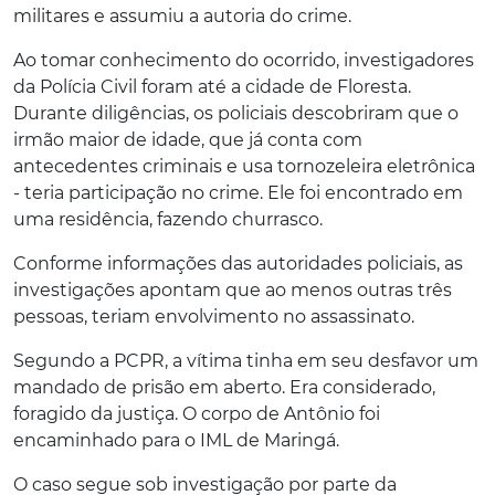
militares e assumiu a autoria do crime.
Ao tomar conhecimento do ocorrido, investigadores
da Polícia Civil foram até a cidade de Floresta.
Durante diligências, os policiais descobriram que o
irmão maior de idade, que já conta com
antecedentes criminais e usa tornozeleira eletrônica
- teria participação no crime. Ele foi encontrado em
uma residência, fazendo churrasco.
Conforme informações das autoridades policiais, as
investigações apontam que ao menos outras três
pessoas, teriam envolvimento no assassinato.
Segundo a PCPR, a vítima tinha em seu desfavor um
mandado de prisão em aberto. Era considerado,
foragido da justiça. O corpo de Antônio foi
encaminhado para o IML de Maringá.
O caso segue sob investigação por parte da