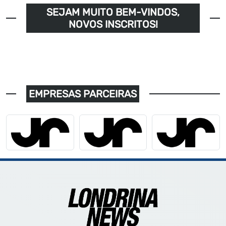
SEJAM MUITO BEM-VINDOS,
NOVOS INSCRITOS!
EMPRESAS PARCEIRAS