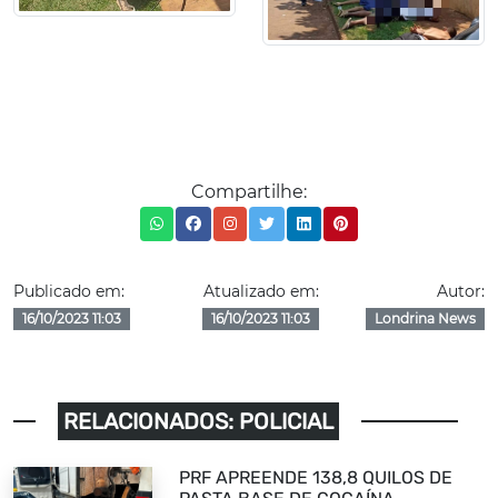
Compartilhe:
Publicado em:
Atualizado em:
Autor:
16/10/2023 11:03
16/10/2023 11:03
Londrina News
RELACIONADOS: POLICIAL
PRF APREENDE 138,8 QUILOS DE