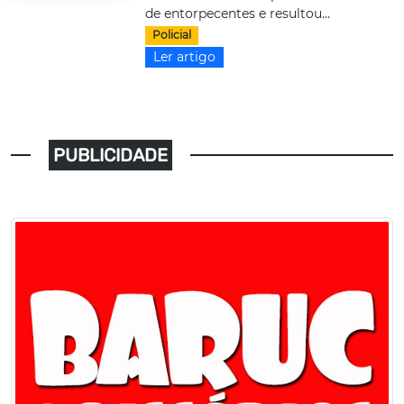
de entorpecentes e resultou...
Policial
Ler artigo
PUBLICIDADE