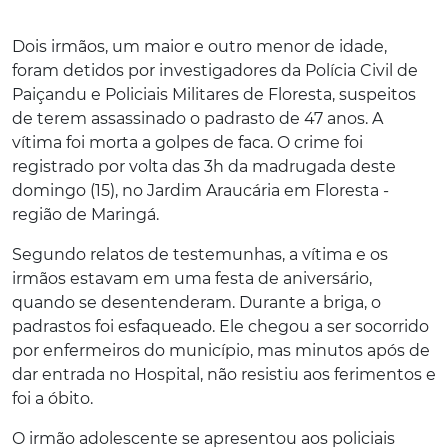
Dois irmãos, um maior e outro menor de idade,
foram detidos por investigadores da Polícia Civil de
Paiçandu e Policiais Militares de Floresta, suspeitos
de terem assassinado o padrasto de 47 anos. A
vítima foi morta a golpes de faca. O crime foi
registrado por volta das 3h da madrugada deste
domingo (15), no Jardim Araucária em Floresta -
região de Maringá.
Segundo relatos de testemunhas, a vítima e os
irmãos estavam em uma festa de aniversário,
quando se desentenderam. Durante a briga, o
padrastos foi esfaqueado. Ele chegou a ser socorrido
por enfermeiros do município, mas minutos após de
dar entrada no Hospital, não resistiu aos ferimentos e
foi a óbito.
O irmão adolescente se apresentou aos policiais