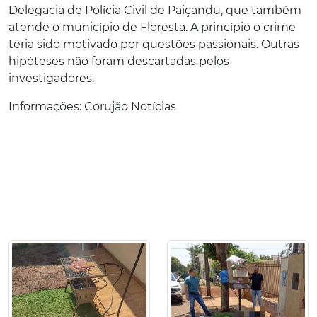
Delegacia de Polícia Civil de Paiçandu, que também
atende o município de Floresta. A princípio o crime
teria sido motivado por questões passionais. Outras
hipóteses não foram descartadas pelos
investigadores.
Informações: Corujão Notícias