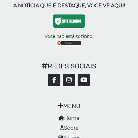
A NOTÍCIA QUE É DESTAQUE, VOCÊ VÊ AQUI!
Você não está sozinho:
REDES SOCIAIS
MENU
Home
Sobre
Artigos