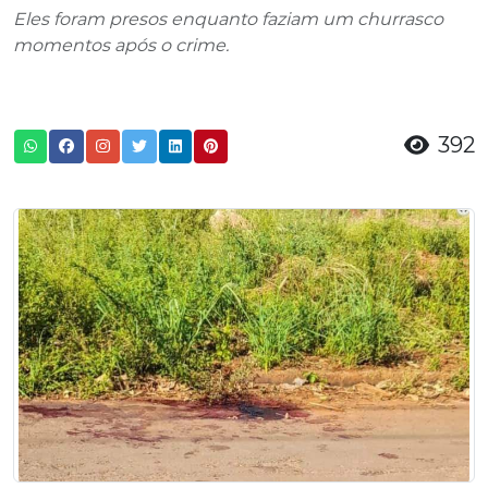
Eles foram presos enquanto faziam um churrasco
momentos após o crime.
392