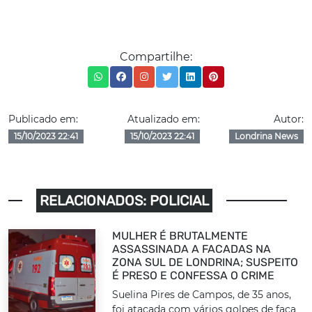
Compartilhe:
Publicado em:
Atualizado em:
Autor:
15/10/2023 22:41
15/10/2023 22:41
Londrina News
RELACIONADOS: POLICIAL
MULHER É BRUTALMENTE
ASSASSINADA A FACADAS NA
ZONA SUL DE LONDRINA; SUSPEITO
É PRESO E CONFESSA O CRIME
Suelina Pires de Campos, de 35 anos,
foi atacada com vários golpes de faca