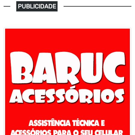
PUBLICIDADE