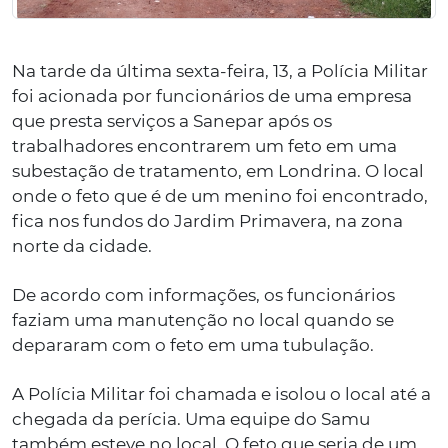
Na tarde da última sexta-feira, 13, a Polícia Militar
foi acionada por funcionários de uma empresa
que presta serviços a Sanepar após os
trabalhadores encontrarem um feto em uma
subestação de tratamento, em Londrina. O local
onde o feto que é de um menino foi encontrado,
fica nos fundos do Jardim Primavera, na zona
norte da cidade.
De acordo com informações, os funcionários
faziam uma manutenção no local quando se
depararam com o feto em uma tubulação.
A Polícia Militar foi chamada e isolou o local até a
chegada da perícia. Uma equipe do Samu
também esteve no local. O feto que seria de um