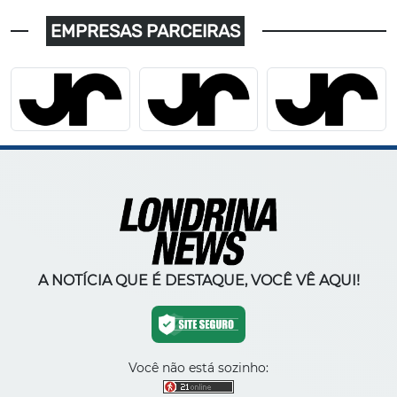
EMPRESAS PARCEIRAS
A NOTÍCIA QUE É DESTAQUE, VOCÊ VÊ AQUI!
Você não está sozinho: