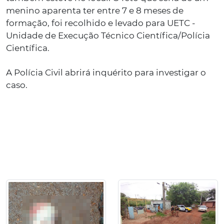
menino aparenta ter entre 7 e 8 meses de
formação, foi recolhido e levado para UETC -
Unidade de Execução Técnico Científica/Polícia
Científica.
A Polícia Civil abrirá inquérito para investigar o
caso.