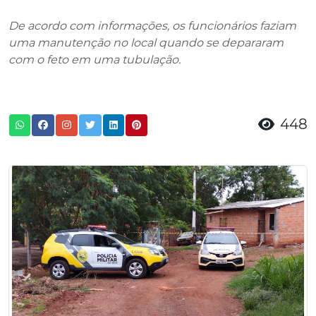
De acordo com informações, os funcionários faziam
uma manutenção no local quando se depararam
com o feto em uma tubulação.
448