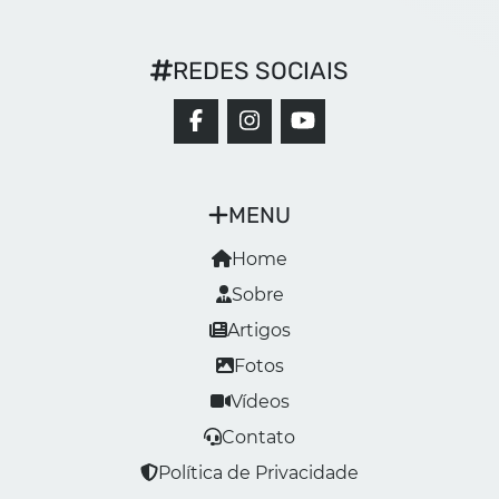
REDES SOCIAIS
MENU
Home
Sobre
Artigos
Fotos
Vídeos
Contato
Política de Privacidade