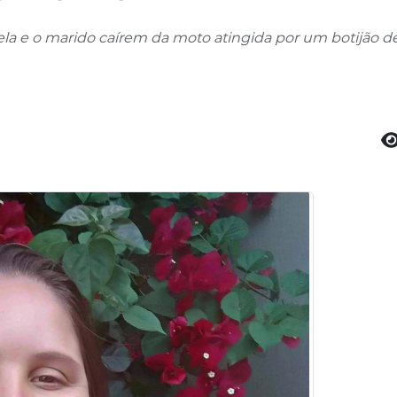
 ela e o marido caírem da moto atingida por um botijão d