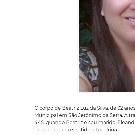
O corpo de Beatriz Luz da Silva, de 32 a
Municipal em São Jerônimo da Serra. A trag
445, quando Beatriz e seu marido, Eleand
motocicleta no sentido a Londrina.