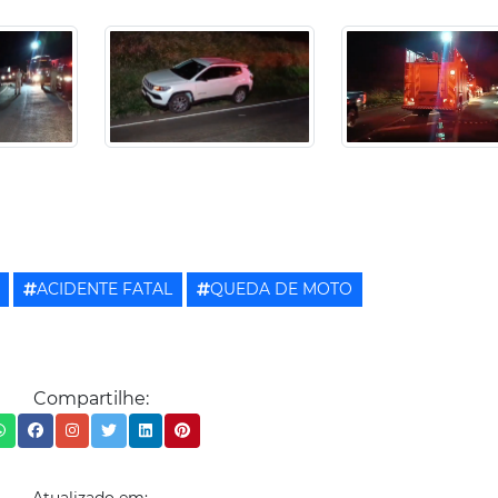
ACIDENTE FATAL
QUEDA DE MOTO
Compartilhe: