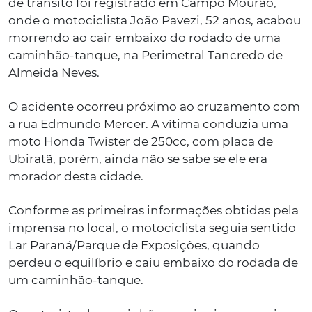
de trânsito foi registrado em Campo Mourão,
onde o motociclista João Pavezi, 52 anos, acabou
morrendo ao cair embaixo do rodado de uma
caminhão-tanque, na Perimetral Tancredo de
Almeida Neves.
O acidente ocorreu próximo ao cruzamento com
a rua Edmundo Mercer. A vítima conduzia uma
moto Honda Twister de 250cc, com placa de
Ubiratã, porém, ainda não se sabe se ele era
morador desta cidade.
Conforme as primeiras informações obtidas pela
imprensa no local, o motociclista seguia sentido
Lar Paraná/Parque de Exposições, quando
perdeu o equilíbrio e caiu embaixo do rodada de
um caminhão-tanque.