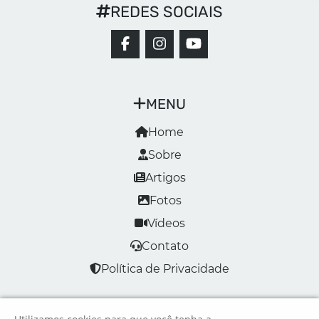
REDES SOCIAIS
MENU
Home
Sobre
Artigos
Fotos
Vídeos
Contato
Política de Privacidade