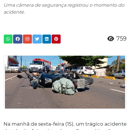
Uma câmera de segurança registrou o momento do
acidente.
759
Na manhã de sexta-feira (15), um trágico acidente