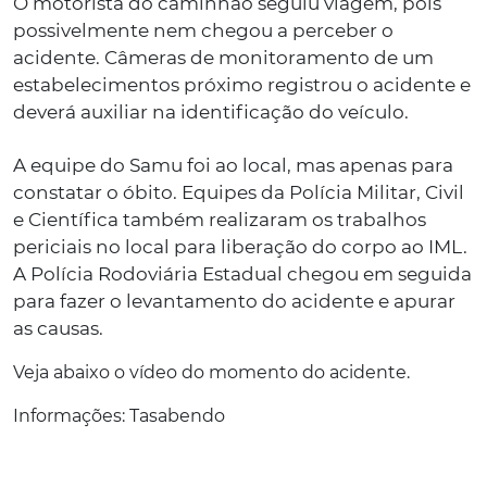
O motorista do caminhão seguiu viagem, pois
possivelmente nem chegou a perceber o
acidente. Câmeras de monitoramento de um
estabelecimentos próximo registrou o acidente e
deverá auxiliar na identificação do veículo.
A equipe do Samu foi ao local, mas apenas para
constatar o óbito. Equipes da Polícia Militar, Civil
e Científica também realizaram os trabalhos
periciais no local para liberação do corpo ao IML.
A Polícia Rodoviária Estadual chegou em seguida
para fazer o levantamento do acidente e apurar
as causas.
Veja abaixo o vídeo do momento do acidente.
Informações: Tasabendo