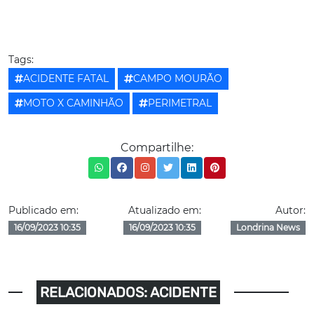
Tags:
ACIDENTE FATAL
CAMPO MOURÃO
MOTO X CAMINHÃO
PERIMETRAL
Compartilhe:
Publicado em:
Atualizado em:
Autor:
16/09/2023 10:35
16/09/2023 10:35
Londrina News
RELACIONADOS: ACIDENTE