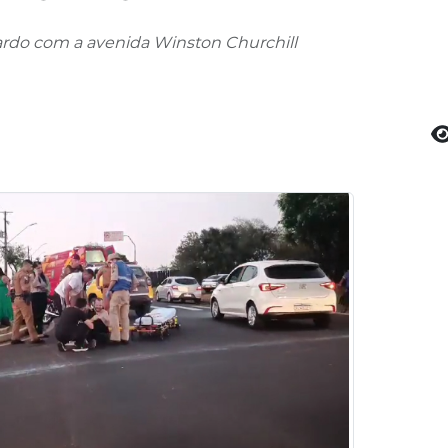
ardo com a avenida Winston Churchill