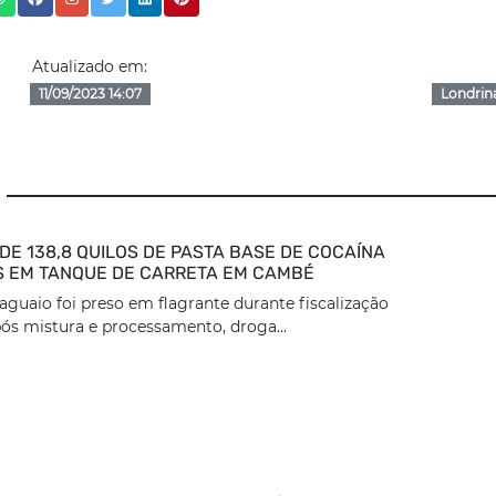
Atualizado em:
11/09/2023 14:07
Londrin
DE 138,8 QUILOS DE PASTA BASE DE COCAÍNA
 EM TANQUE DE CARRETA EM CAMBÉ
aguaio foi preso em flagrante durante fiscalização
ós mistura e processamento, droga...