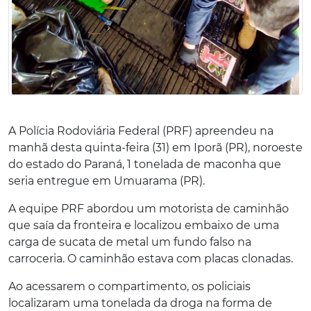
A Polícia Rodoviária Federal (PRF) apreendeu na
manhã desta quinta-feira (31) em Iporã (PR), noroeste
do estado do Paraná, 1 tonelada de maconha que
seria entregue em Umuarama (PR).
A equipe PRF abordou um motorista de caminhão
que saía da fronteira e localizou embaixo de uma
carga de sucata de metal um fundo falso na
carroceria. O caminhão estava com placas clonadas.
Ao acessarem o compartimento, os policiais
localizaram uma tonelada da droga na forma de