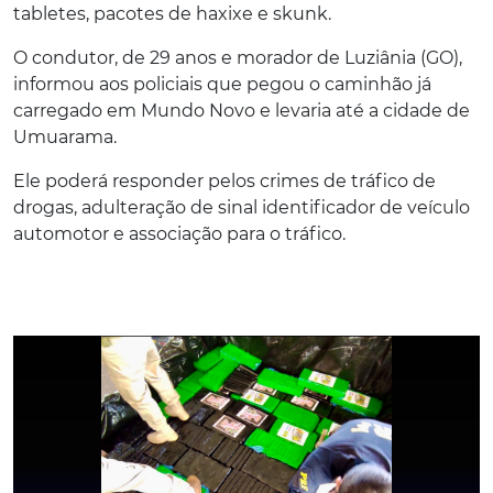
tabletes, pacotes de haxixe e skunk.
O condutor, de 29 anos e morador de Luziânia (GO),
informou aos policiais que pegou o caminhão já
carregado em Mundo Novo e levaria até a cidade de
Umuarama.
Ele poderá responder pelos crimes de tráfico de
drogas, adulteração de sinal identificador de veículo
automotor e associação para o tráfico.