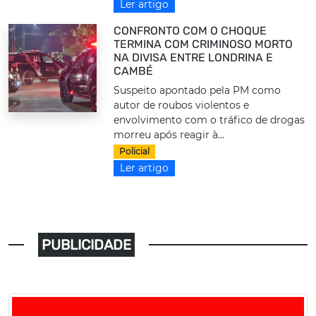
Ler artigo
CONFRONTO COM O CHOQUE
TERMINA COM CRIMINOSO MORTO
NA DIVISA ENTRE LONDRINA E
CAMBÉ
Suspeito apontado pela PM como
autor de roubos violentos e
envolvimento com o tráfico de drogas
morreu após reagir à...
Policial
Ler artigo
PUBLICIDADE