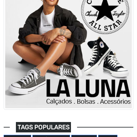
TAGS POPULARES