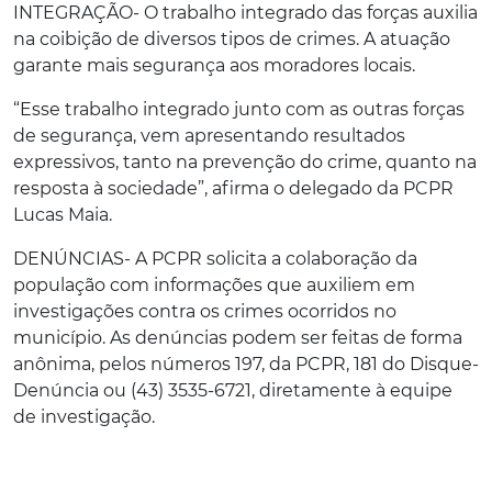
INTEGRAÇÃO- O trabalho integrado das forças auxilia
na coibição de diversos tipos de crimes. A atuação
garante mais segurança aos moradores locais.
“Esse trabalho integrado junto com as outras forças
de segurança, vem apresentando resultados
expressivos, tanto na prevenção do crime, quanto na
resposta à sociedade”, afirma o delegado da PCPR
Lucas Maia.
DENÚNCIAS- A PCPR solicita a colaboração da
população com informações que auxiliem em
investigações contra os crimes ocorridos no
município. As denúncias podem ser feitas de forma
anônima, pelos números 197, da PCPR, 181 do Disque-
Denúncia ou (43) 3535-6721, diretamente à equipe
de investigação.