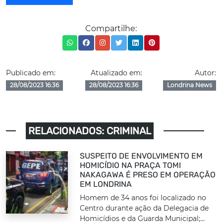
Compartilhe:
Publicado em:
Atualizado em:
Autor:
28/08/2023 16:36
28/08/2023 16:36
Londrina News
RELACIONADOS: CRIMINAL
SUSPEITO DE ENVOLVIMENTO EM
HOMICÍDIO NA PRAÇA TOMI
NAKAGAWA É PRESO EM OPERAÇÃO
EM LONDRINA
Homem de 34 anos foi localizado no
Centro durante ação da Delegacia de
Homicídios e da Guarda Municipal;...