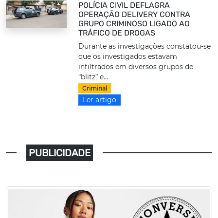
POLÍCIA CIVIL DEFLAGRA
OPERAÇÃO DELIVERY CONTRA
GRUPO CRIMINOSO LIGADO AO
TRÁFICO DE DROGAS
Durante as investigações constatou-se
que os investigados estavam
infiltrados em diversos grupos de
“blitz” e...
Criminal
Ler artigo
PUBLICIDADE