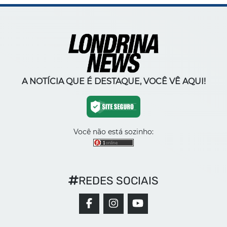
A NOTÍCIA QUE É DESTAQUE, VOCÊ VÊ AQUI!
Você não está sozinho:
REDES SOCIAIS