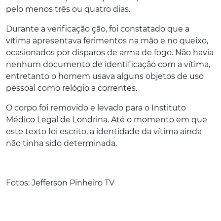
pelo menos três ou quatro dias.
Durante a verificação ção, foi constatado que a
vítima apresentava ferimentos na mão e no queixo,
ocasionados por disparos de arma de fogo. Não havia
nenhum documento de identificação com a vítima,
entretanto o homem usava alguns objetos de uso
pessoal como relógio a correntes.
O corpo foi removido e levado para o Instituto
Médico Legal de Londrina. Até o momento em que
este texto foi escrito, a identidade da vítima ainda
não tinha sido determinada.
Fotos: Jefferson Pinheiro TV