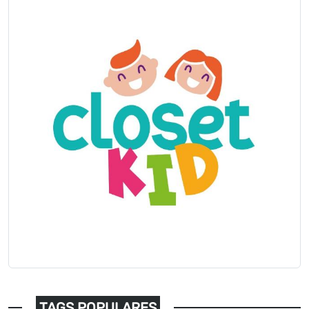
TAGS POPULARES