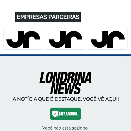
EMPRESAS PARCEIRAS
A NOTÍCIA QUE É DESTAQUE, VOCÊ VÊ AQUI!
Você não está sozinho: