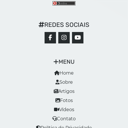
REDES SOCIAIS
MENU
Home
Sobre
Artigos
Fotos
Vídeos
Contato
Política de Privacidade