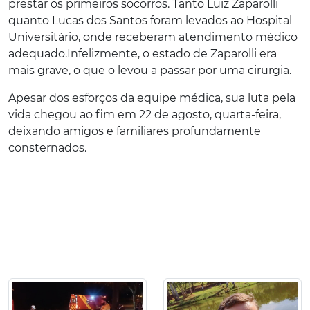
prestar os primeiros socorros. Tanto Luiz Zaparolli
quanto Lucas dos Santos foram levados ao Hospital
Universitário, onde receberam atendimento médico
adequado.
Infelizmente, o estado de Zaparolli era
mais grave, o que o levou a passar por uma cirurgia.
Apesar dos esforços da equipe médica, sua luta pela
vida chegou ao fim em 22 de agosto, quarta-feira,
deixando amigos e familiares profundamente
consternados.