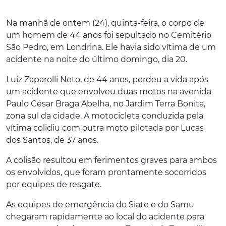
Na manhã de ontem (24), quinta-feira, o corpo de
um homem de 44 anos foi sepultado no Cemitério
São Pedro, em Londrina. Ele havia sido vítima de um
acidente na noite do último domingo, dia 20.
Luiz Zaparolli Neto, de 44 anos, perdeu a vida após
um acidente que envolveu duas motos na avenida
Paulo César Braga Abelha, no Jardim Terra Bonita,
zona sul da cidade. A motocicleta conduzida pela
vítima colidiu com outra moto pilotada por Lucas
dos Santos, de 37 anos.
A colisão resultou em ferimentos graves para ambos
os envolvidos, que foram prontamente socorridos
por equipes de resgate.
As equipes de emergência do Siate e do Samu
chegaram rapidamente ao local do acidente para