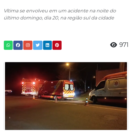
Vítima se envolveu em um acidente na noite do
último domingo, dia 20, na região sul da cidade
971