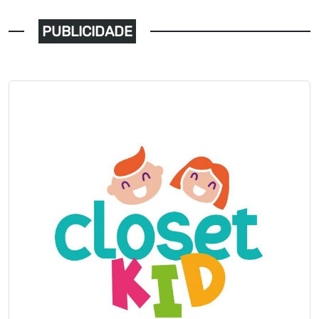
PUBLICIDADE