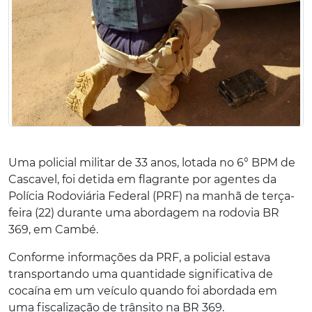
Uma policial militar de 33 anos, lotada no 6° BPM de
Cascavel, foi detida em flagrante por agentes da
Polícia Rodoviária Federal (PRF) na manhã de terça-
feira (22) durante uma abordagem na rodovia BR
369, em Cambé.
Conforme informações da PRF, a policial estava
transportando uma quantidade significativa de
cocaína em um veículo quando foi abordada em
uma fiscalização de trânsito na BR 369.