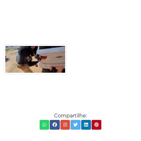
Compartilhe: