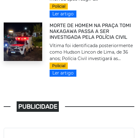
Policial
Ler artigo
MORTE DE HOMEM NA PRAÇA TOMI
NAKAGAWA PASSA A SER
INVESTIGADA PELA POLÍCIA CIVIL
Vítima foi identificada posteriormente
como Hudson Lincon de Lima, de 36
anos; Polícia Civil investigará as...
Policial
Ler artigo
PUBLICIDADE