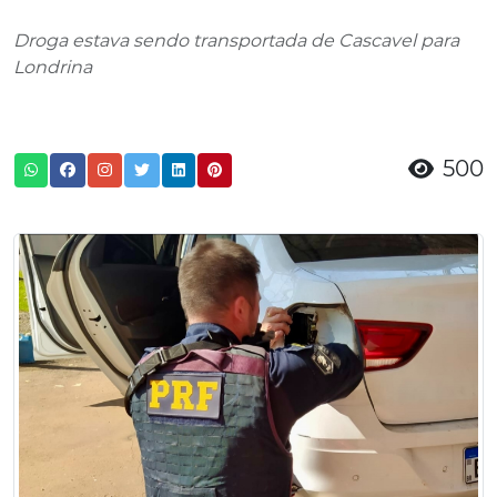
Droga estava sendo transportada de Cascavel para
Londrina
500