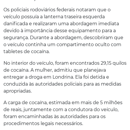
Os policiais rodoviários federais notaram que o
veículo possuía a lanterna traseira esquerda
danificada e realizaram uma abordagem imediata
devido à importância desse equipamento para a
segurança. Durante a abordagem, descobriram que
o veículo continha um compartimento oculto com
tabletes de cocaína.
No interior do veículo, foram encontrados 29,15 quilos
de cocaína. A mulher, admitiu que planejava
entregar a droga em Londrina. Ela foi detida e
conduzida às autoridades policiais para as medidas
apropriadas.
A carga de cocaína, estimada em mais de 5 milhões
de reais, juntamente com a condutora do veículo,
foram encaminhadas às autoridades para os
procedimentos legais necessários.