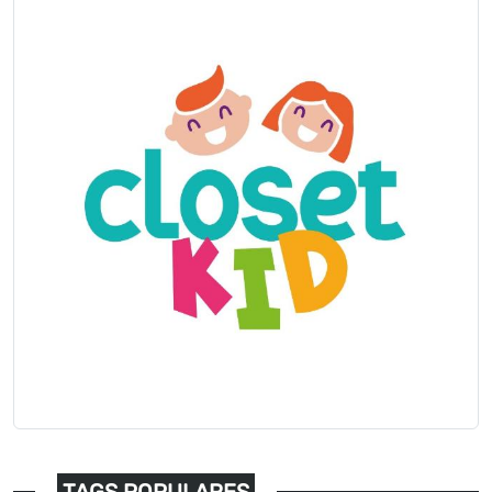
TAGS POPULARES