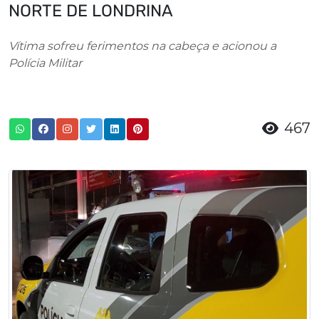
NORTE DE LONDRINA
Vítima sofreu ferimentos na cabeça e acionou a
Polícia Militar
467