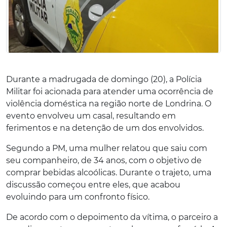
Durante a madrugada de domingo (20), a Polícia
Militar foi acionada para atender uma ocorrência de
violência doméstica na região norte de Londrina. O
evento envolveu um casal, resultando em
ferimentos e na detenção de um dos envolvidos.
Segundo a PM, uma mulher relatou que saiu com
seu companheiro, de 34 anos, com o objetivo de
comprar bebidas alcoólicas. Durante o trajeto, uma
discussão começou entre eles, que acabou
evoluindo para um confronto físico.
De acordo com o depoimento da vítima, o parceiro a