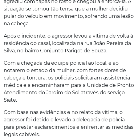
agrediu com tapas no rosto e chegou a enforcá-la. A
situação se tornou tão tensa que a mulher decidiu
pular do veículo em movimento, sofrendo uma lesão
na cabeça.
Após o incidente, o agressor levou a vítima de volta à
residência do casal, localizada na rua João Pereira da
Silva, no bairro Conjunto Parigot de Souza.
Com a chegada da equipe policial ao local, e ao
notarem o estado da mulher, com fortes dores de
cabeça e tontura, os policiais solicitaram assistência
médica e a encaminharam para a Unidade de Pronto
Atendimento do Jardim do Sol através do serviço
Siate.
Com base nas evidências e no relato da vítima, o
agressor foi detido e levado à delegacia de polícia
para prestar esclarecimentos e enfrentar as medidas
legais cabíveis.