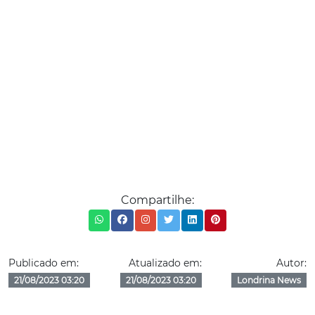
Compartilhe:
Publicado em:
Atualizado em:
Autor:
21/08/2023 03:20
21/08/2023 03:20
Londrina News