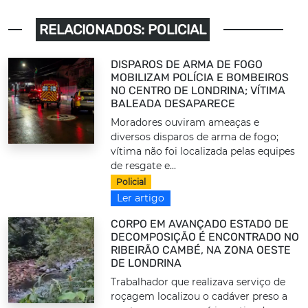
RELACIONADOS: POLICIAL
DISPAROS DE ARMA DE FOGO
MOBILIZAM POLÍCIA E BOMBEIROS
NO CENTRO DE LONDRINA; VÍTIMA
BALEADA DESAPARECE
Moradores ouviram ameaças e
diversos disparos de arma de fogo;
vítima não foi localizada pelas equipes
de resgate e...
Policial
Ler artigo
CORPO EM AVANÇADO ESTADO DE
DECOMPOSIÇÃO É ENCONTRADO NO
RIBEIRÃO CAMBÉ, NA ZONA OESTE
DE LONDRINA
Trabalhador que realizava serviço de
roçagem localizou o cadáver preso a