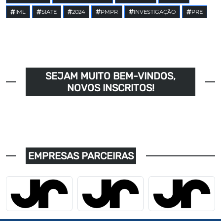
IML
SIATE
2024
PMPR
INVESTIGAÇÃO
PRE
SEJAM MUITO BEM-VINDOS,
NOVOS INSCRITOS!
EMPRESAS PARCEIRAS