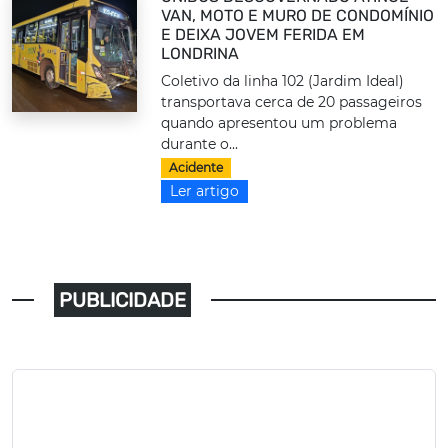
VAN, MOTO E MURO DE CONDOMÍNIO
E DEIXA JOVEM FERIDA EM
LONDRINA
Coletivo da linha 102 (Jardim Ideal)
transportava cerca de 20 passageiros
quando apresentou um problema
durante o...
Acidente
Ler artigo
PUBLICIDADE