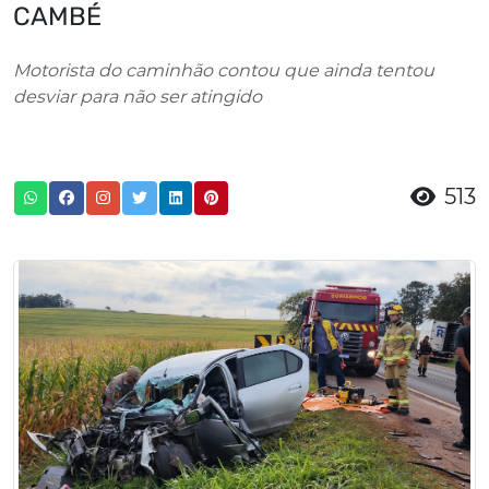
CAMBÉ
Motorista do caminhão contou que ainda tentou
desviar para não ser atingido
513