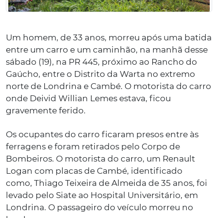
Um homem, de 33 anos, morreu após uma batida
entre um carro e um caminhão, na manhã desse
sábado (19), na PR 445, próximo ao Rancho do
Gaúcho, entre o Distrito da Warta no extremo
norte de Londrina e Cambé. O motorista do carro
onde Deivid Willian Lemes estava, ficou
gravemente ferido.
Os ocupantes do carro ficaram presos entre às
ferragens e foram retirados pelo Corpo de
Bombeiros. O motorista do carro, um Renault
Logan com placas de Cambé, identificado
como,
Thiago Teixeira de Almeida de
35 anos, foi
levado pelo Siate ao Hospital Universitário, em
Londrina. O passageiro do veículo morreu no