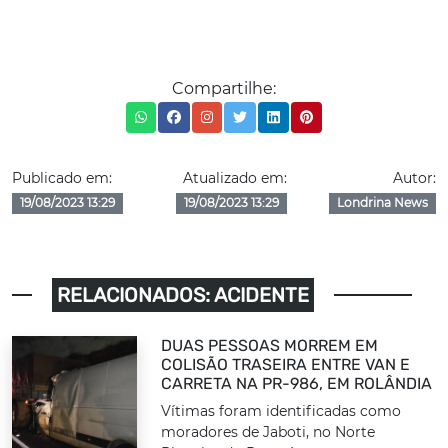
Compartilhe:
Publicado em:
Atualizado em:
Autor:
19/08/2023 13:29
19/08/2023 13:29
Londrina News
RELACIONADOS: ACIDENTE
DUAS PESSOAS MORREM EM
COLISÃO TRASEIRA ENTRE VAN E
CARRETA NA PR-986, EM ROLÂNDIA
Vítimas foram identificadas como
moradores de Jaboti, no Norte