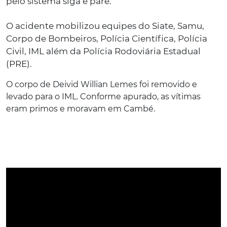
pelo sistema siga e pare.
O acidente mobilizou equipes do Siate, Samu,
Corpo de Bombeiros, Polícia Científica, Polícia
Civil, IML além da Polícia Rodoviária Estadual
(PRE).
O corpo de Deivid Willian Lemes foi removido e
levado para o IML. Conforme apurado, as vítimas
eram primos e moravam em Cambé.