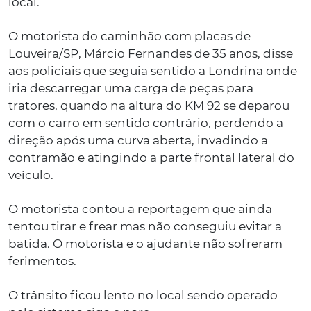
local.
O motorista do caminhão com placas de
Louveira/SP, Márcio Fernandes de 35 anos, disse
aos policiais que seguia sentido a Londrina onde
iria descarregar uma carga de peças para
tratores, quando na altura do KM 92 se deparou
com o carro em sentido contrário, perdendo a
direção após uma curva aberta, invadindo a
contramão e atingindo a parte frontal lateral do
veículo.
O motorista contou a reportagem que ainda
tentou tirar e frear mas não conseguiu evitar a
batida. O motorista e o ajudante não sofreram
ferimentos.
O trânsito ficou lento no local sendo operado