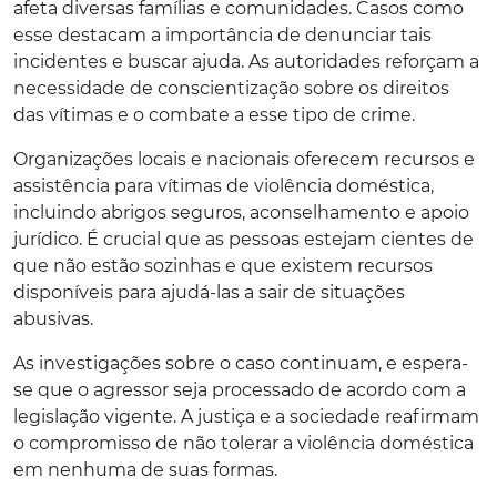
afeta diversas famílias e comunidades. Casos como
esse destacam a importância de denunciar tais
incidentes e buscar ajuda. As autoridades reforçam a
necessidade de conscientização sobre os direitos
das vítimas e o combate a esse tipo de crime.
Organizações locais e nacionais oferecem recursos e
assistência para vítimas de violência doméstica,
incluindo abrigos seguros, aconselhamento e apoio
jurídico. É crucial que as pessoas estejam cientes de
que não estão sozinhas e que existem recursos
disponíveis para ajudá-las a sair de situações
abusivas.
As investigações sobre o caso continuam, e espera-
se que o agressor seja processado de acordo com a
legislação vigente. A justiça e a sociedade reafirmam
o compromisso de não tolerar a violência doméstica
em nenhuma de suas formas.