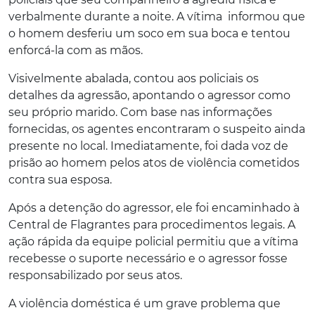
verbalmente durante a noite. A vítima informou que
o homem desferiu um soco em sua boca e tentou
enforcá-la com as mãos.
Visivelmente abalada, contou aos policiais os
detalhes da agressão, apontando o agressor como
seu próprio marido. Com base nas informações
fornecidas, os agentes encontraram o suspeito ainda
presente no local. Imediatamente, foi dada voz de
prisão ao homem pelos atos de violência cometidos
contra sua esposa.
Após a detenção do agressor, ele foi encaminhado à
Central de Flagrantes para procedimentos legais. A
ação rápida da equipe policial permitiu que a vítima
recebesse o suporte necessário e o agressor fosse
responsabilizado por seus atos.
A violência doméstica é um grave problema que