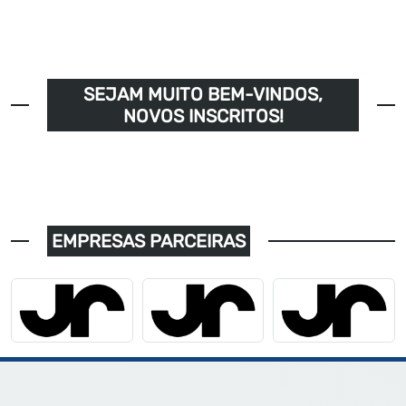
SEJAM MUITO BEM-VINDOS,
NOVOS INSCRITOS!
EMPRESAS PARCEIRAS