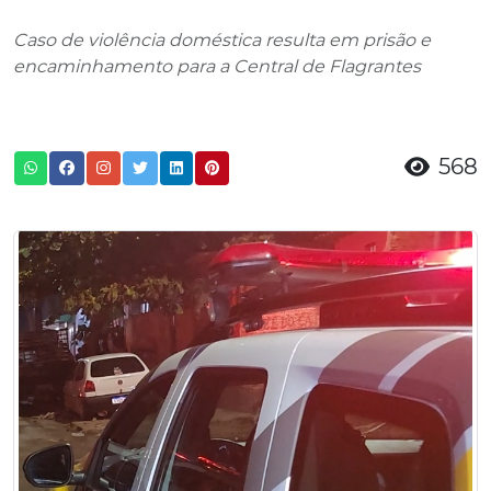
Caso de violência doméstica resulta em prisão e
encaminhamento para a Central de Flagrantes
568