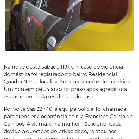
Na noite deste sábado (19), um caso de violência
doméstica foi registrado no bairro Residencial
Quadra Norte, localizado na zona norte de Londrina.
Um homem de 54 anos foi preso após agredir sua
esposa dentro da residência do casal.
Por volta das 22h40, a equipe policial foi chamada
para atender a ocorrência na rua Francisco Garcia de
Campos. A vítima, uma mulher não identificada
devido a questões de privacidade, relatou aos
policiais que seu companheiro a agrediu física e