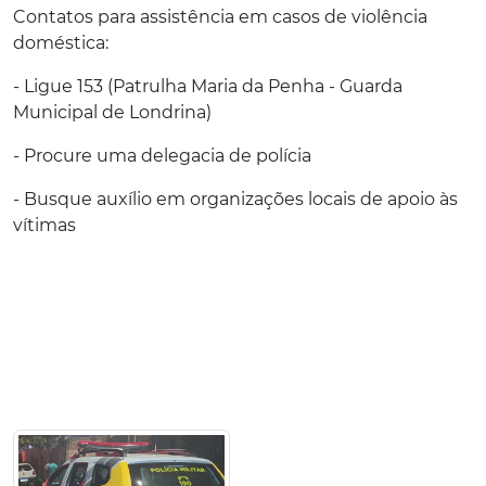
Contatos para assistência em casos de violência
doméstica:
- Ligue 153 (Patrulha Maria da Penha - Guarda
Municipal de Londrina)
- Procure uma delegacia de polícia
- Busque auxílio em organizações locais de apoio às
vítimas