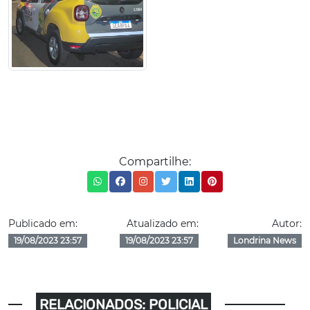
Compartilhe:
Publicado em:
Atualizado em:
Autor:
19/08/2023 23:57
19/08/2023 23:57
Londrina News
RELACIONADOS: POLICIAL