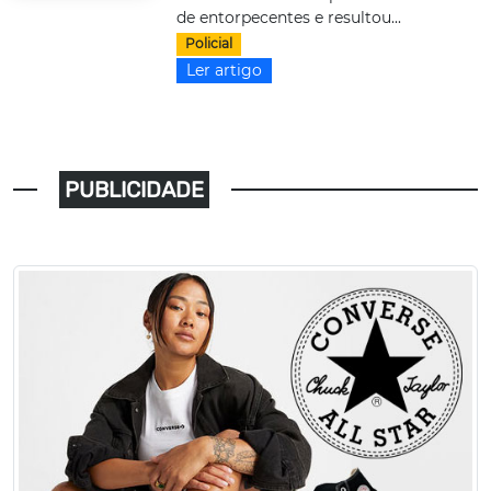
de entorpecentes e resultou...
Policial
Ler artigo
PUBLICIDADE