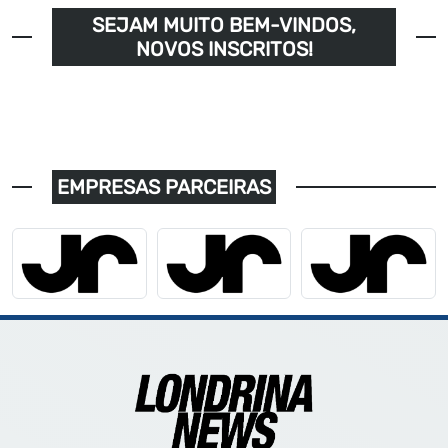
SEJAM MUITO BEM-VINDOS,
NOVOS INSCRITOS!
EMPRESAS PARCEIRAS