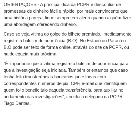
ORIENTAÇÕES - A principal dica da PCPR é desconfiar de
promessas de dinheiro fácil e rápido, por mais convincente que
uma história pareça, fique sempre em alerta quando alguém fizer
uma abordagem oferecendo dinheiro.
Caso se veja vítima do golpe do bilhete premiado, imediatamente
registre o boletim de ocorrência (B.O). No Estado do Paraná o
B.O pode ser feito de forma online, através do site da PCPR, ou
na delegacia mais próxima.
“É importante que a vítima registre o boletim de ocorrência para
que a investigação seja iniciada. Também orientamos que caso
tenha feito transferências bancárias junte todas com
correspondentes números de pix, CPF, e-mail que identifiquem
quem foi o beneficiário daquela transferência, para auxiliar no
andamento das investigações”, conclui o delegado da PCPR
Tiago Dantas.