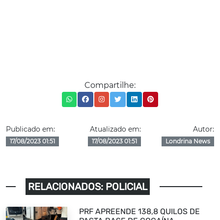
Compartilhe:
Publicado em:
Atualizado em:
Autor:
17/08/2023 01:51
17/08/2023 01:51
Londrina News
RELACIONADOS: POLICIAL
PRF APREENDE 138,8 QUILOS DE