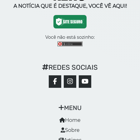
A NOTÍCIA QUE É DESTAQUE, VOCÊ VÊ AQUI!
Você não está sozinho:
REDES SOCIAIS
MENU
Home
Sobre