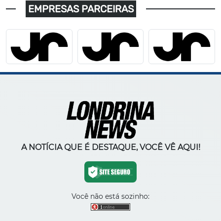
EMPRESAS PARCEIRAS
A NOTÍCIA QUE É DESTAQUE, VOCÊ VÊ AQUI!
Você não está sozinho: