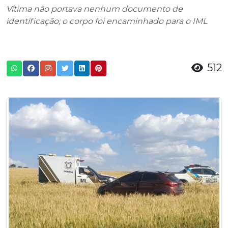
Vítima não portava nenhum documento de
identificação; o corpo foi encaminhado para o IML
512