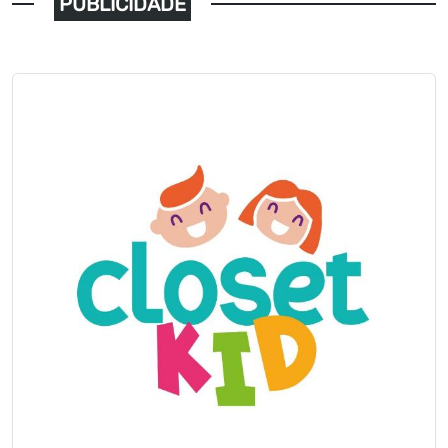
PUBLICIDADE