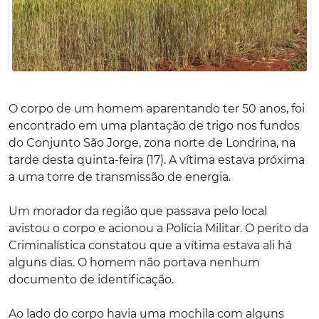
O corpo de um homem aparentando ter 50 anos, foi
encontrado em uma plantação de trigo nos fundos
do Conjunto São Jorge, zona norte de Londrina, na
tarde desta quinta-feira (17). A vítima estava próxima
a uma torre de transmissão de energia.
Um morador da região que passava pelo local
avistou o corpo e acionou a Polícia Militar. O perito da
Criminalística constatou que a vítima estava ali há
alguns dias. O homem não portava nenhum
documento de identificação.
Ao lado do corpo havia uma mochila com alguns