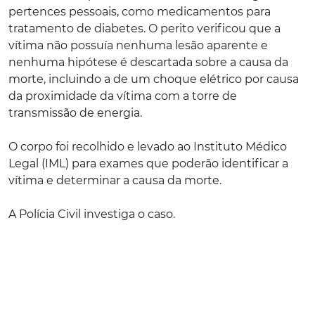
pertences pessoais, como medicamentos para
tratamento de diabetes. O perito verificou que a
vítima não possuía nenhuma lesão aparente e
n
enhuma hipótese é descartada sobre a causa da
morte, incluindo a de um choque elétrico por causa
da proximidade da vítima com a torre de
transmissão de energia.
O corpo foi recolhido e levado ao Instituto Médico
Legal (IML) para exames que poderão identificar a
vítima e determinar a causa da morte.
A Polícia Civil investiga o caso.