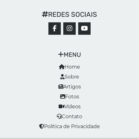
REDES SOCIAIS
MENU
Home
Sobre
Artigos
Fotos
Vídeos
Contato
Política de Privacidade