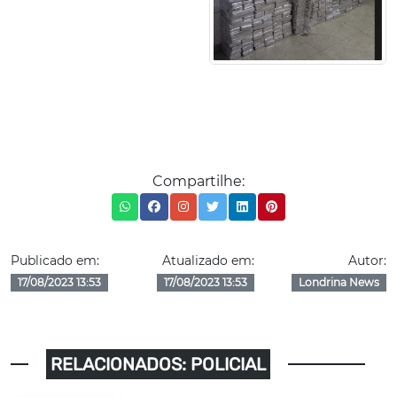
Compartilhe:
Publicado em:
Atualizado em:
Autor:
17/08/2023 13:53
17/08/2023 13:53
Londrina News
RELACIONADOS: POLICIAL