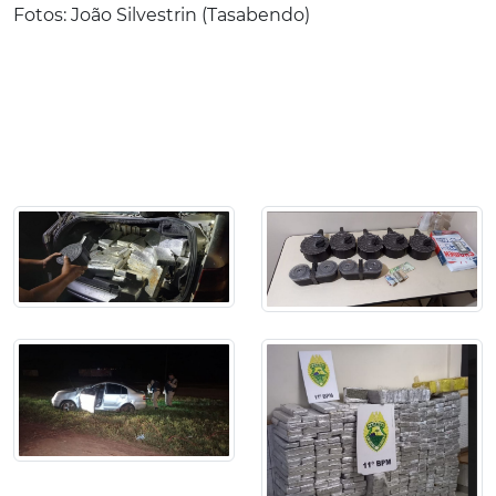
Fotos: João Silvestrin (Tasabendo)