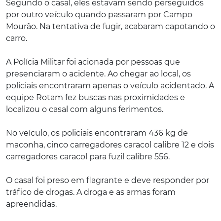
Segundo o casal, eles estavam sendo perseguidos
por outro veículo quando passaram por Campo
Mourão. Na tentativa de fugir, acabaram capotando o
carro.
A Polícia Militar foi acionada por pessoas que
presenciaram o acidente. Ao chegar ao local, os
policiais encontraram apenas o veículo acidentado. A
equipe Rotam fez buscas nas proximidades e
localizou o casal com alguns ferimentos.
No veículo, os policiais encontraram 436 kg de
maconha, cinco carregadores caracol calibre 12 e dois
carregadores caracol para fuzil calibre 556.
O casal foi preso em flagrante e deve responder por
tráfico de drogas. A droga e as armas foram
apreendidas.