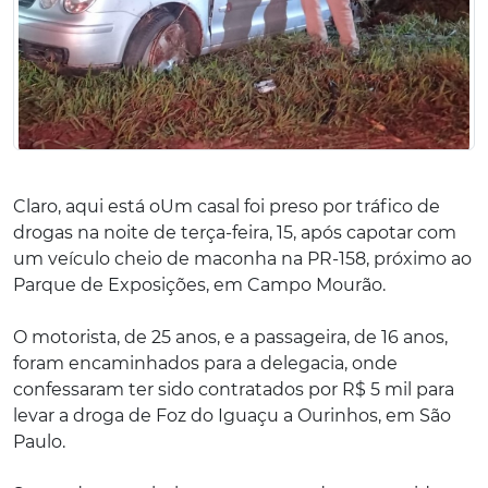
Claro, aqui está o
Um casal foi preso por tráfico de
drogas na noite de terça-feira, 15, após capotar com
um veículo cheio de maconha na PR-158, próximo ao
Parque de Exposições, em Campo Mourão.
O motorista, de 25 anos, e a passageira, de 16 anos,
foram encaminhados para a delegacia, onde
confessaram ter sido contratados por R$ 5 mil para
levar a droga de Foz do Iguaçu a Ourinhos, em São
Paulo.