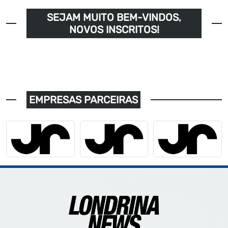
SEJAM MUITO BEM-VINDOS,
NOVOS INSCRITOS!
EMPRESAS PARCEIRAS