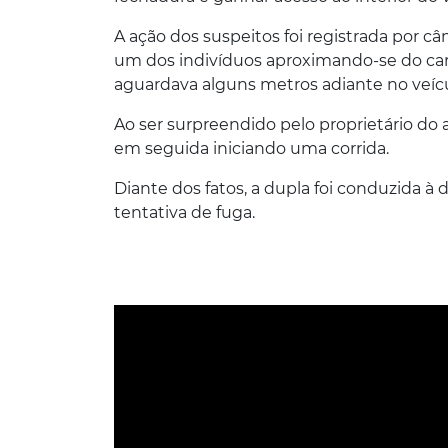
A ação dos suspeitos foi registrada por
um dos indivíduos aproximando-se do car
aguardava alguns metros adiante no veícu
Ao ser surpreendido pelo proprietário do a
em seguida iniciando uma corrida.
Diante dos fatos, a dupla foi conduzida à 
tentativa de fuga.