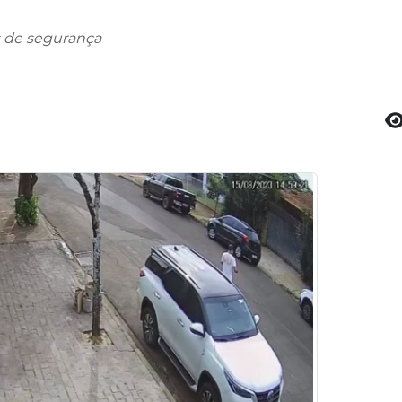
as de segurança