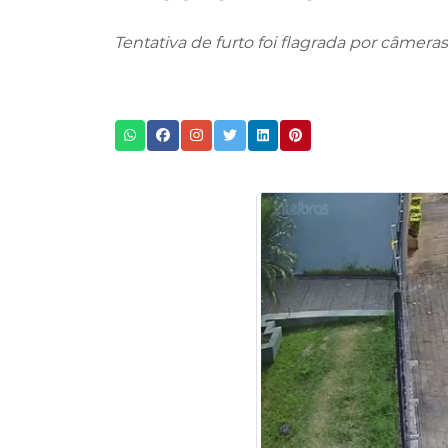
Tentativa de furto foi flagrada por câmer