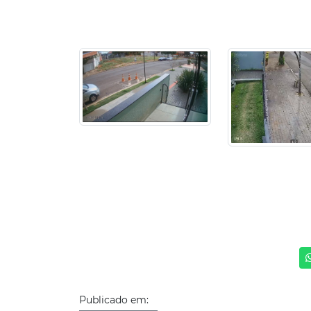
Publicado em: