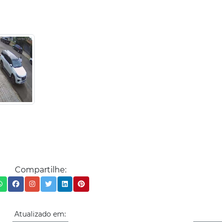
Compartilhe:
Atualizado em: