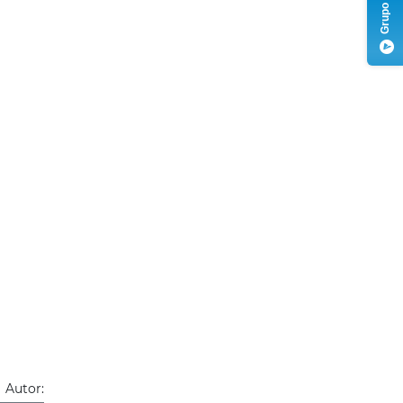
Autor: