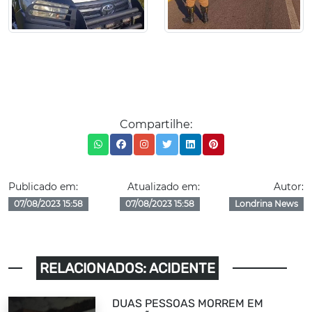
Compartilhe:
Publicado em:
Atualizado em:
Autor:
07/08/2023 15:58
07/08/2023 15:58
Londrina News
RELACIONADOS: ACIDENTE
DUAS PESSOAS MORREM EM