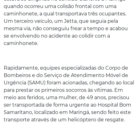
quando ocorreu uma colisão frontal com uma
caminhonete, a qual transportava três ocupantes.
Um terceiro veículo, um Jetta, que seguia pela
mesma via, não conseguiu frear a tempo e acabou
se envolvendo no acidente ao colidir com a
caminhonete.
Rapidamente, equipes especializadas do Corpo de
Bombeiros e do Serviço de Atendimento Móvel de
Urgência (SAMU) foram acionadas, chegando ao local
para prestar os primeiros socorros às vítimas. Em
meio aos feridos, uma mulher, de 49 anos, precisou
ser transportada de forma urgente ao Hospital Bom
Samaritano, localizado em Maringá, sendo feito este
transporte através de um helicóptero de resgate.