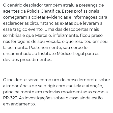
O cenário desolador também atraiu a presença de
agentes da Polícia Científica. Estes profissionais
começaram a coletar evidências e informações para
esclarecer as circunstâncias exatas que levaram a
esse trágico evento. Uma das descobertas mais
sombrias é que Marcelo, infelizmente, ficou preso
nas ferragens de seu veículo, o que resultou em seu
falecimento. Posteriormente, seu corpo foi
encaminhado ao Instituto Médico-Legal para os
devidos procedimentos.
O incidente serve como um doloroso lembrete sobre
a importância de se dirigir com cautela e atenção,
principalmente em rodovias movimentadas como a
PR-323. As investigações sobre o caso ainda estão
em andamento.