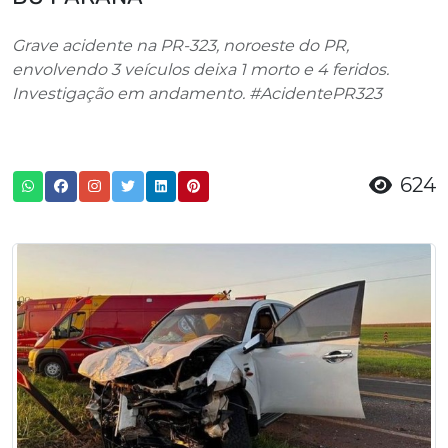
Grave acidente na PR-323, noroeste do PR,
envolvendo 3 veículos deixa 1 morto e 4 feridos.
Investigação em andamento. #AcidentePR323
624