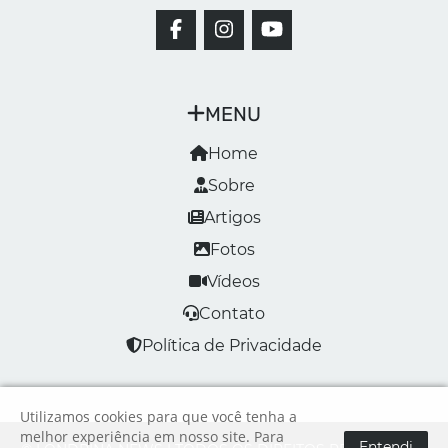
MENU
Home
Sobre
Artigos
Fotos
Vídeos
Contato
Política de Privacidade
Utilizamos cookies para que você tenha a
melhor experiência em nosso site. Para
Entendi